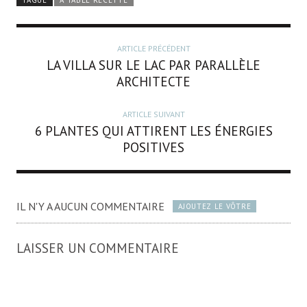
ARTICLE PRÉCÉDENT
LA VILLA SUR LE LAC PAR PARALLÈLE
ARCHITECTE
ARTICLE SUIVANT
6 PLANTES QUI ATTIRENT LES ÉNERGIES
POSITIVES
IL N'Y A AUCUN COMMENTAIRE
AJOUTEZ LE VÔTRE
LAISSER UN COMMENTAIRE