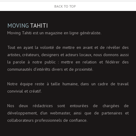
BACK TO TOP
MOVING
TAHITI
Moving Tahiti est un magazine en ligne généraliste.
Tout en ayant la volonté de mettre en avant et de révéler des
artistes, créateurs, designers et acteurs locaux, nous donnons aussi
la parole à notre public : mettre en relation et fédérer des
communautés d’intérêts divers et de proximité.
Notre équipe reste à taille humaine, dans un cadre de travail
convivial et créatif.
Nos deux rédactrices sont entourées de chargées de
développement, d'un webmaster, ainsi que de partenaires et
collaborateurs professionnels de confiance.