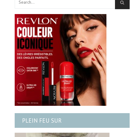
PLEIN FEU SUR