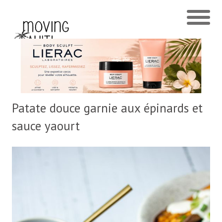
Patate douce garnie aux épinards et
sauce yaourt