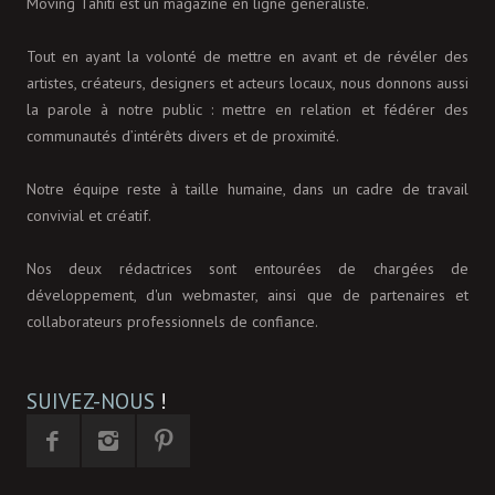
Moving Tahiti est un magazine en ligne généraliste.
Tout en ayant la volonté de mettre en avant et de révéler des
artistes, créateurs, designers et acteurs locaux, nous donnons aussi
la parole à notre public : mettre en relation et fédérer des
communautés d’intérêts divers et de proximité.
Notre équipe reste à taille humaine, dans un cadre de travail
convivial et créatif.
Nos deux rédactrices sont entourées de chargées de
développement, d'un webmaster, ainsi que de partenaires et
collaborateurs professionnels de confiance.
SUIVEZ-NOUS
!