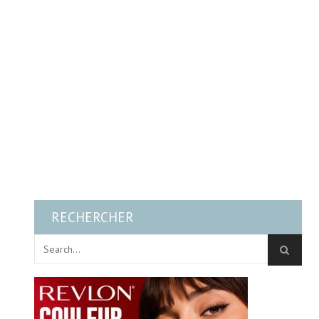
RECHERCHER