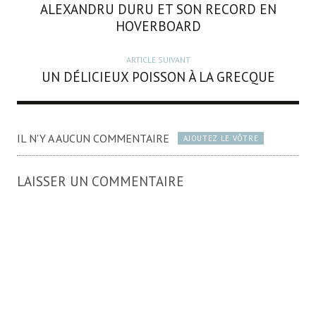
ALEXANDRU DURU ET SON RECORD EN
HOVERBOARD
ARTICLE SUIVANT
UN DÉLICIEUX POISSON À LA GRECQUE
IL N'Y A AUCUN COMMENTAIRE
AJOUTEZ LE VÔTRE
LAISSER UN COMMENTAIRE