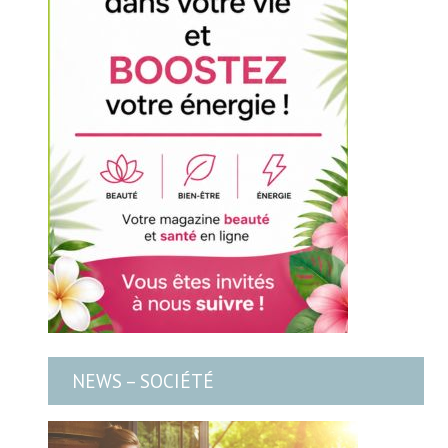
NEWS – SOCIÉTÉ