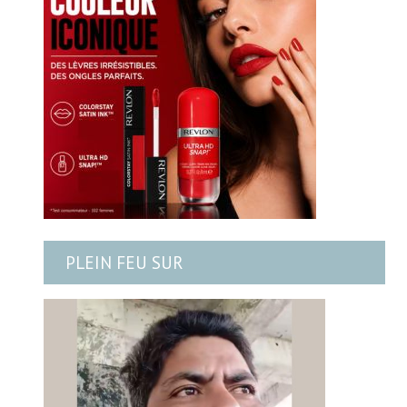
PLEIN FEU SUR