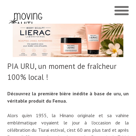
PIA URU, un moment de fraîcheur
100% local !
Découvrez la première bière inédite à base de uru, un
véritable produit du Fenua.
Alors qu’en 1955, la Hinano originale et sa vahine
emblématique voyaient le jour à l’occasion de la
célébration du Tiurai estival, c’est 60 ans plus tard et après