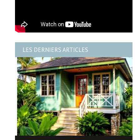
LES DERNIERS ARTICLES