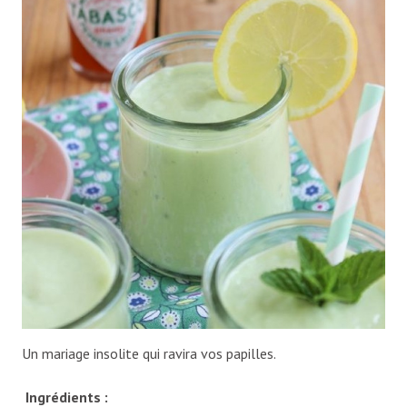
Un mariage insolite qui ravira vos papilles.
Ingrédients :