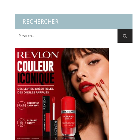
RECHERCHER