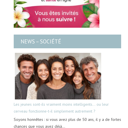
NEWS – SOCIÉTÉ
Les jeunes sont-ils vraiment moins intelligents… ou leur
cerveau fonctionne-t-il simplement autrement ?
Soyons honnêtes : si vous avez plus de 50 ans, il y a de fortes
chances que vous ayez déjà…