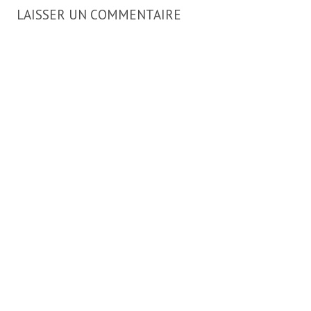
LAISSER UN COMMENTAIRE