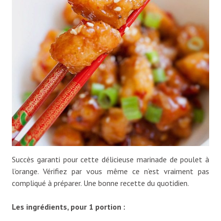
Succès garanti pour cette délicieuse marinade de poulet à
l’orange. Vérifiez par vous même ce n’est vraiment pas
compliqué à préparer. Une bonne recette du quotidien.
Les ingrédients, pour
1
portion :