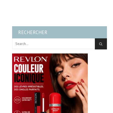
RECHERCHER