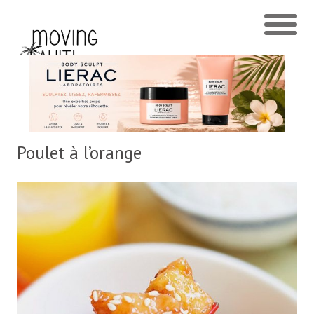
Poulet à l’orange