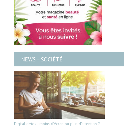
NEWS – SOCIÉTÉ
Digital detox : moins d’écran ou plus d’attention ?