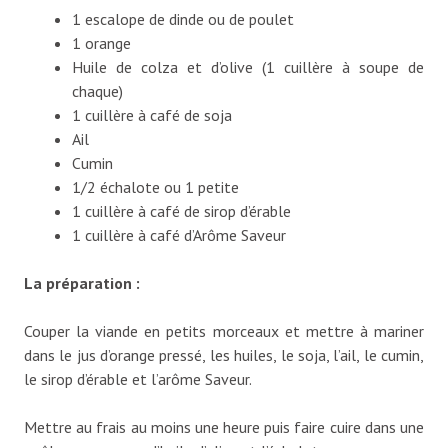
1 escalope de dinde ou de poulet
1 orange
Huile de colza et d’olive (1 cuillère à soupe de
chaque)
1 cuillère à café de soja
Ail
Cumin
1/2 échalote ou 1 petite
1 cuillère à café de sirop d’érable
1 cuillère à café d’Arôme Saveur
La préparation :
Couper la viande en petits morceaux et mettre à mariner
dans le jus d’orange pressé, les huiles, le soja, l’ail, le cumin,
le sirop d’érable et l’arôme Saveur.
Mettre au frais au moins une heure puis faire cuire dans une