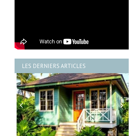
LES DERNIERS ARTICLES