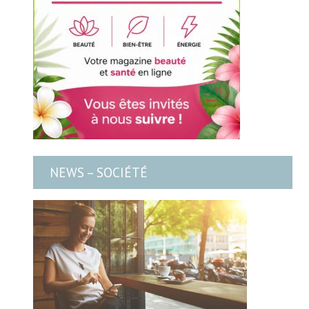
NEWS – SOCIÉTÉ