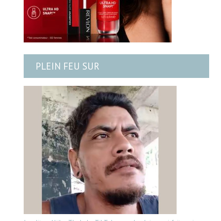
PLEIN FEU SUR