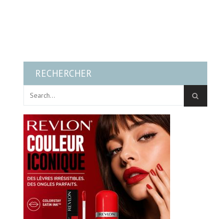
RECHERCHER