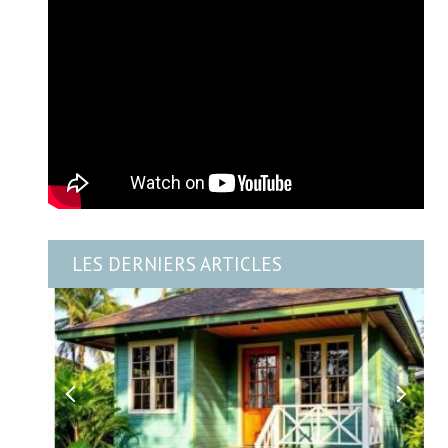
LES DERNIERS ARTICLES