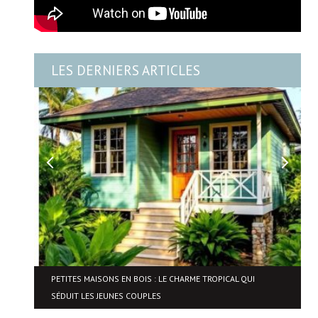
LES DERNIERS ARTICLES
NE
PETITES MAISONS EN BOIS : LE CHARME TROPICAL QUI
SÉDUIT LES JEUNES COUPLES