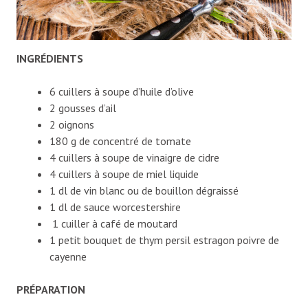
INGRÉDIENTS
6 cuillers à soupe d’huile d’olive
2 gousses d’ail
2 oignons
180 g de concentré de tomate
4 cuillers à soupe de vinaigre de cidre
4 cuillers à soupe de miel liquide
1 dl de vin blanc ou de bouillon dégraissé
1 dl de sauce worcestershire
1 cuiller à café de moutard
1 petit bouquet de thym persil estragon poivre de
cayenne
PRÉPARATION