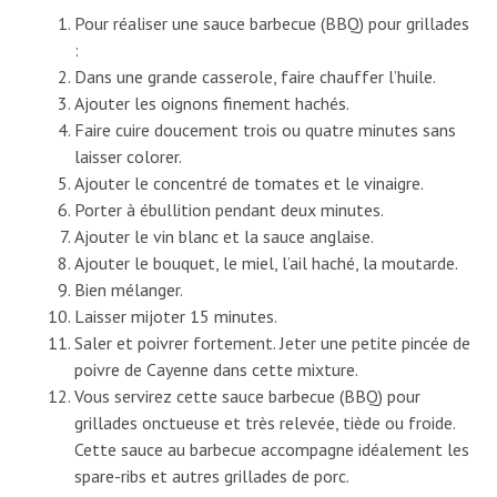
Pour réaliser une sauce barbecue (BBQ) pour grillades
:
Dans une grande casserole, faire chauffer l’huile.
Ajouter les oignons finement hachés.
Faire cuire doucement trois ou quatre minutes sans
laisser colorer.
Ajouter le concentré de tomates et le vinaigre.
Porter à ébullition pendant deux minutes.
Ajouter le vin blanc et la sauce anglaise.
Ajouter le bouquet, le miel, l’ail haché, la moutarde.
Bien mélanger.
Laisser mijoter 15 minutes.
Saler et poivrer fortement. Jeter une petite pincée de
poivre de Cayenne dans cette mixture.
Vous servirez cette sauce barbecue (BBQ) pour
grillades onctueuse et très relevée, tiède ou froide.
Cette sauce au barbecue accompagne idéalement les
spare-ribs et autres grillades de porc.