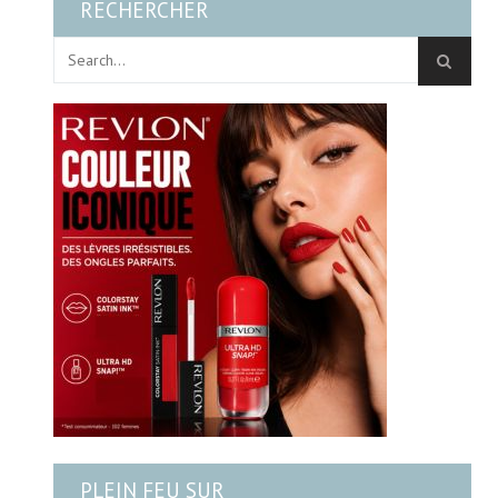
RECHERCHER
PLEIN FEU SUR