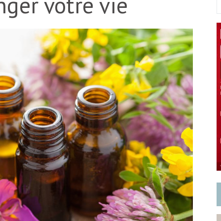
ger votre vie