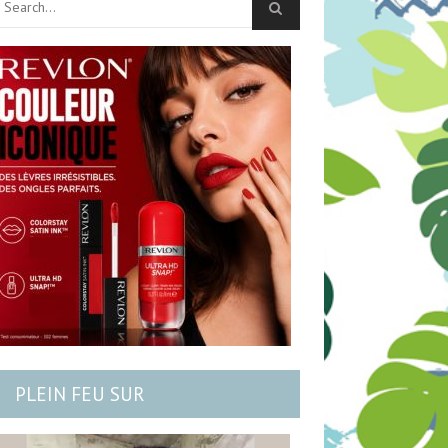
PLEIN FEU SUR