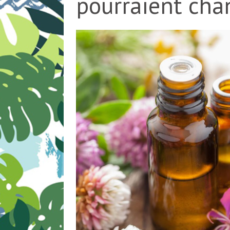
pourraient chan