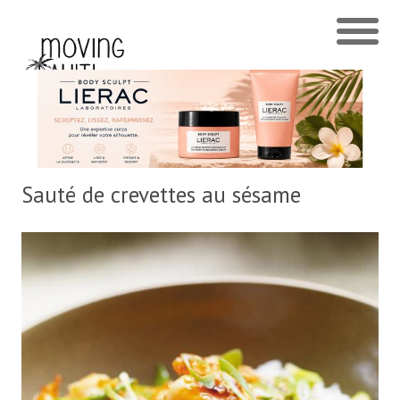
Sauté de crevettes au sésame