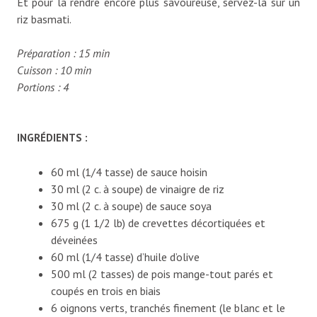
Et pour la rendre encore plus savoureuse, servez-là sur un
riz basmati.
Préparation : 15 min
Cuisson : 10 min
Portions : 4
INGRÉDIENTS :
60 ml (1/4 tasse) de sauce hoisin
30 ml (2 c. à soupe) de vinaigre de riz
30 ml (2 c. à soupe) de sauce soya
675 g (1 1/2 lb) de crevettes décortiquées et
déveinées
60 ml (1/4 tasse) d’huile d’olive
500 ml (2 tasses) de pois mange-tout parés et
coupés en trois en biais
6 oignons verts, tranchés finement (le blanc et le