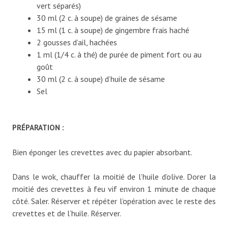
vert séparés)
30 ml (2 c. à soupe) de graines de sésame
15 ml (1 c. à soupe) de gingembre frais haché
2 gousses d’ail, hachées
1 ml (1/4 c. à thé) de purée de piment fort ou au
goût
30 ml (2 c. à soupe) d’huile de sésame
Sel
PRÉPARATION :
Bien éponger les crevettes avec du papier absorbant.
Dans le wok, chauffer la moitié de l’huile d’olive. Dorer la
moitié des crevettes à feu vif environ 1 minute de chaque
côté. Saler. Réserver et répéter l’opération avec le reste des
crevettes et de l’huile. Réserver.