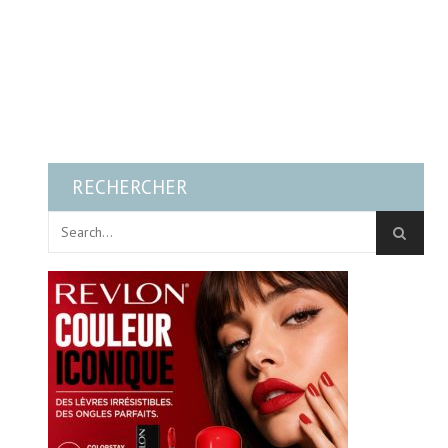
RECHERCHER