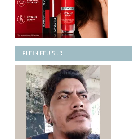
PLEIN FEU SUR