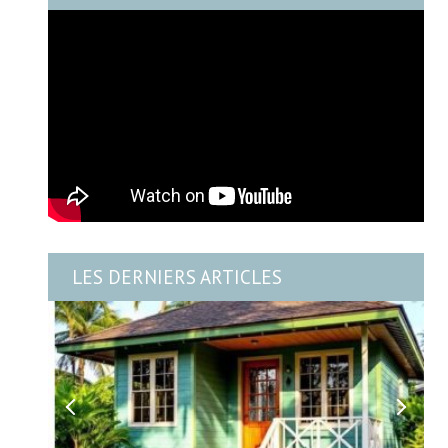
LES DERNIERS ARTICLES