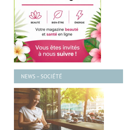
NEWS – SOCIÉTÉ