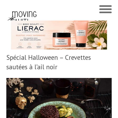
Spécial Halloween – Crevettes
sautées à l’ail noir