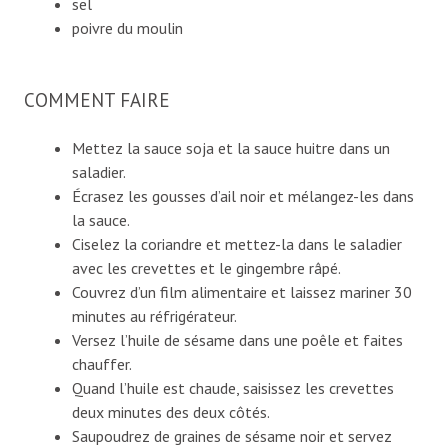
sel
poivre du moulin
COMMENT FAIRE
Mettez la sauce soja et la sauce huitre dans un
saladier.
Écrasez les gousses d’ail noir et mélangez-les dans
la sauce.
Ciselez la coriandre et mettez-la dans le saladier
avec les crevettes et le gingembre râpé.
Couvrez d’un film alimentaire et laissez mariner 30
minutes au réfrigérateur.
Versez l’huile de sésame dans une poêle et faites
chauffer.
Quand l’huile est chaude, saisissez les crevettes
deux minutes des deux côtés.
Saupoudrez de graines de sésame noir et servez