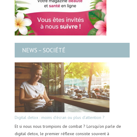
NEWS – SOCIÉTÉ
Digital detox : moins d’écran ou plus d’attention ?
Et si nous nous trompions de combat ? Lorsqu’on parle de
digital detox, le premier réflexe consiste souvent à