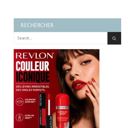
RECHERCHER