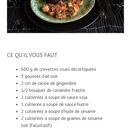
CE QU’IL VOUS FAUT
600 g de crevettes crues décortiquées
3 gousses d’ail noir
2 cm de racine de gingembre
1/2 bouquet de coriandre fraiche
2 cuillerées à soupe de sauce soja
1 cuillerée à soupe de sauce huitre
2 cuillerées à soupe d’huile de sésame
2 cuillerées à soupe de graines de sésame
noir (facultatif)