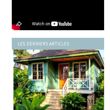
LES DERNIERS ARTICLES