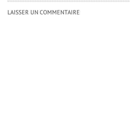
LAISSER UN COMMENTAIRE