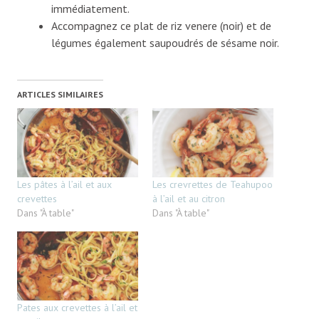
immédiatement.
Accompagnez ce plat de riz venere (noir) et de
légumes également saupoudrés de sésame noir.
ARTICLES SIMILAIRES
Les pâtes à l’ail et aux
Les crevrettes de Teahupoo
crevettes
à l’ail et au citron
Dans "À table"
Dans "À table"
Pates aux crevettes à l’ail et