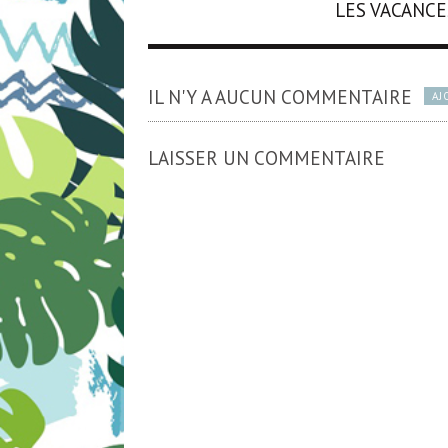
LES VACANCE
IL N'Y A AUCUN COMMENTAIRE
AJ
LAISSER UN COMMENTAIRE