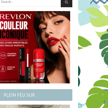
PLEIN FEU SUR