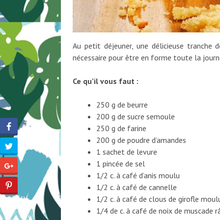
Au petit déjeuner, une délicieuse tranche d
nécessaire pour être en forme toute la journ
Ce qu’il vous faut :
250 g de beurre
200 g de sucre semoule
250 g de farine
200 g de poudre d’amandes
1 sachet de levure
1 pincée de sel
1/2 c. à café d’anis moulu
1/2 c. à café de cannelle
1/2 c. à café de clous de girofle moul
1/4 de c. à café de noix de muscade r