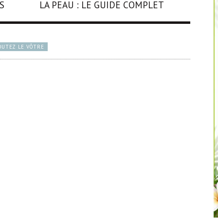
S
LA PEAU : LE GUIDE COMPLET
OUTEZ LE VÔTRE