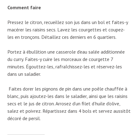
Comment faire
Pressez le citron, recueillez son jus dans un bol et faites-y
macérer les raisins secs. Lavez les courgettes et coupez-
les en tronçons. Détaillez ces derniers en 6 quartiers.
Portez à ébullition une casserole d’eau salée additionnée
du curry. Faites-y cuire les morceaux de courgette 7
minutes. Égouttez-les, rafraîchissez-les et réservez-les
dans un saladier.
Faites dorer les pignons de pin dans une poêle chauffée à
blanc, puis ajoutez-les dans le saladier, ainsi que les raisins
secs et le jus de citron. Arrosez d’un filet d’huile d’olive,
salez et poivrez. Répartissez dans 4 bols et servez aussitôt
décoré de persil.