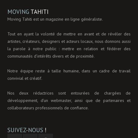
MOVING
TAHITI
Moving Tahiti est un magazine en ligne généraliste.
Tout en ayant la volonté de mettre en avant et de révéler des
artistes, créateurs, designers et acteurs locaux, nous donnons aussi
la parole à notre public : mettre en relation et fédérer des
communautés d’intérêts divers et de proximité.
Notre équipe reste à taille humaine, dans un cadre de travail
convivial et créatif.
Nos deux rédactrices sont entourées de chargées de
développement, d'un webmaster, ainsi que de partenaires et
collaborateurs professionnels de confiance.
SUIVEZ-NOUS
!