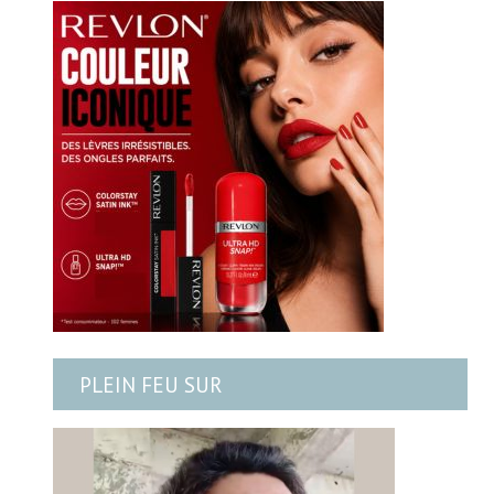
PLEIN FEU SUR