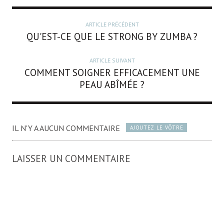
ARTICLE PRÉCÉDENT
QU'EST-CE QUE LE STRONG BY ZUMBA ?
ARTICLE SUIVANT
COMMENT SOIGNER EFFICACEMENT UNE
PEAU ABÎMÉE ?
IL N'Y A AUCUN COMMENTAIRE
AJOUTEZ LE VÔTRE
LAISSER UN COMMENTAIRE