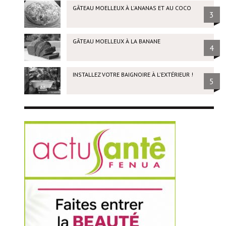
GÂTEAU MOELLEUX À L'ANANAS ET AU COCO
3
GÂTEAU MOELLEUX À LA BANANE
4
INSTALLEZ VOTRE BAIGNOIRE À L'EXTÉRIEUR !
5