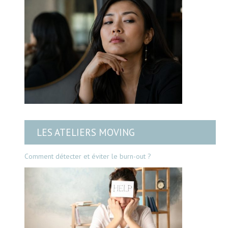
LES ATELIERS MOVING
Comment détecter et éviter le burn-out ?