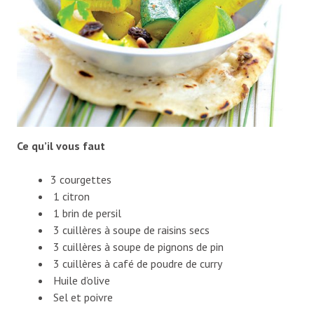
Ce qu’il vous faut
3 courgettes
1 citron
1 brin de persil
3 cuillères à soupe de raisins secs
3 cuillères à soupe de pignons de pin
3 cuillères à café de poudre de curry
Huile d’olive
Sel et poivre