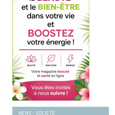
NEWS – SOCIÉTÉ