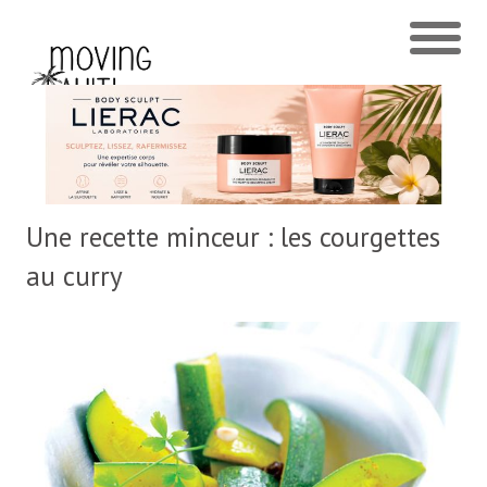
Une recette minceur : les courgettes
au curry