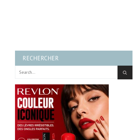
RECHERCHER