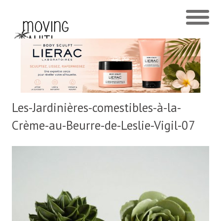
Les-Jardinières-comestibles-à-la-
Crème-au-Beurre-de-Leslie-Vigil-07