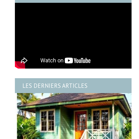
LES DERNIERS ARTICLES