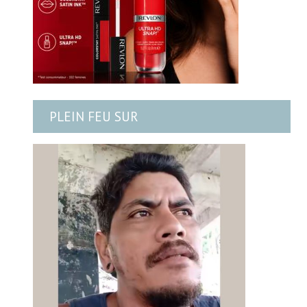
PLEIN FEU SUR