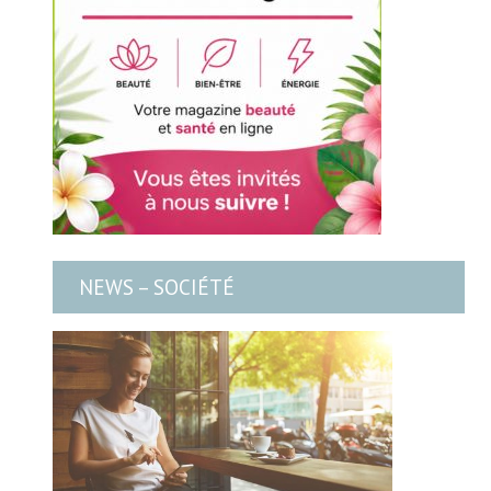
NEWS – SOCIÉTÉ