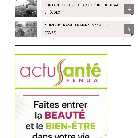
FONTAINE SOLAIRE DE JARDIN : UN CHOIX SAGE
4
ET ÉCOLO
A HIRI - NOHORAI TEMAIANA (MANAHUNE
5
COVER)