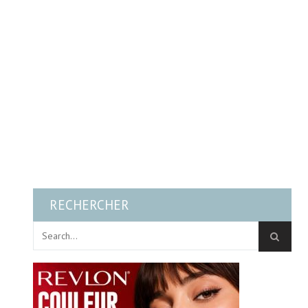
RECHERCHER