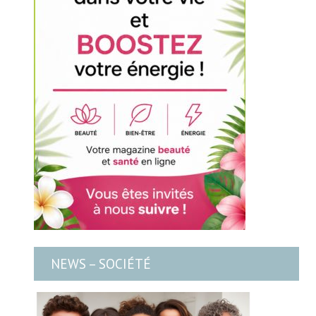
NEWS – SOCIÉTÉ