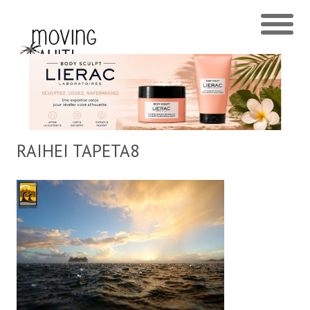
RAIHEI TAPETA8