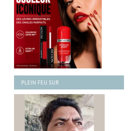
PLEIN FEU SUR