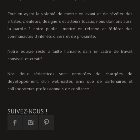
Tout en ayant la volonté de mettre en avant et de révéler des
artistes, créateurs, designers et acteurs locaux, nous donnons aussi
la parole à notre public : mettre en relation et fédérer des
communautés d’intérêts divers et de proximité.
Notre équipe reste à taille humaine, dans un cadre de travail
convivial et créatif.
Nos deux rédactrices sont entourées de chargées de
développement, d'un webmaster, ainsi que de partenaires et
collaborateurs professionnels de confiance.
SUIVEZ-NOUS
!