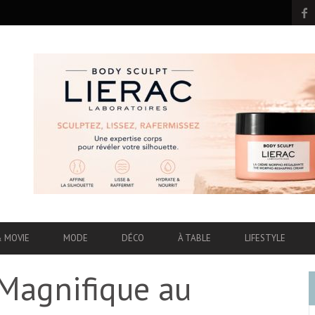
& MOVIE
MODE
DÉCO
À TABLE
LIFESTYLE
Magnifique au