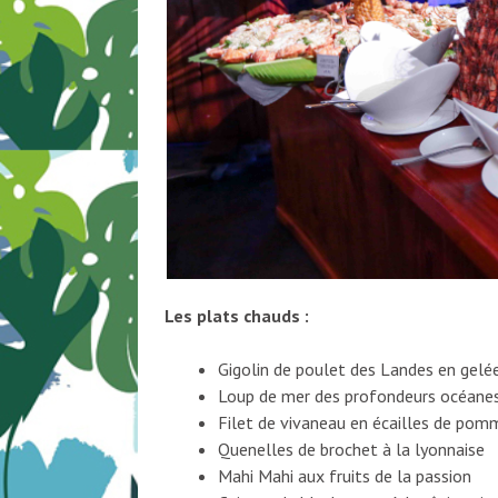
Les plats chauds :
Gigolin de poulet des Landes en gelée
Loup de mer des profondeurs océanes
Filet de vivaneau en écailles de pom
Quenelles de brochet à la lyonnaise
Mahi Mahi aux fruits de la passion