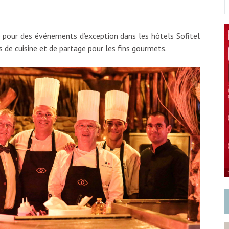
e pour des événements d’exception dans les hôtels Sofitel
e cuisine et de partage pour les fins gourmets.