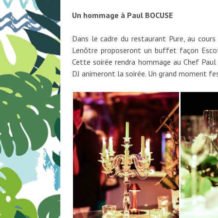
Un hommage à Paul BOCUSE
Dans le cadre du restaurant Pure, au cours 
Lenôtre proposeront un buffet façon Escoff
Cette soirée rendra hommage au Chef Paul 
DJ animeront la soirée. Un grand moment fes