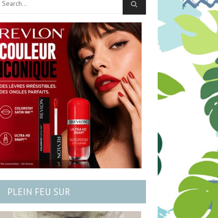
PLEIN FEU SUR