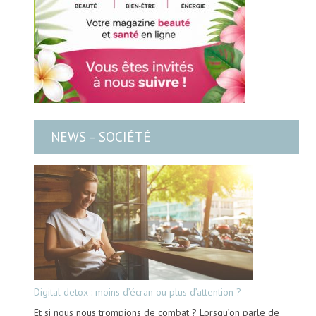
NEWS – SOCIÉTÉ
Digital detox : moins d’écran ou plus d’attention ?
Et si nous nous trompions de combat ? Lorsqu’on parle de