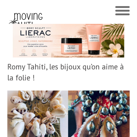
Romy Tahiti, les bijoux qu’on aime à
la folie !