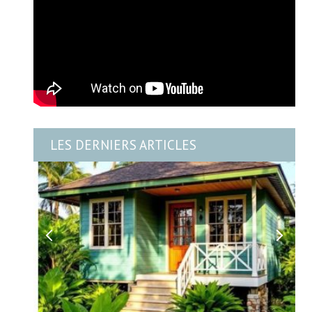
LES DERNIERS ARTICLES