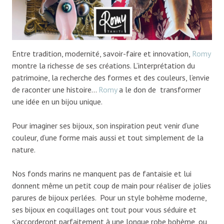
Entre tradition, modernité, savoir-faire et innovation,
Romy
montre la richesse de ses créations. L’interprétation du
patrimoine, la recherche des formes et des couleurs, l’envie
de raconter une histoire…
Romy
a le don de transformer
une idée en un bijou unique.
Pour imaginer ses bijoux, son inspiration peut venir d’une
couleur, d’une forme mais aussi et tout simplement de la
nature.
Nos fonds marins ne manquent pas de fantaisie et lui
donnent même un petit coup de main pour réaliser de jolies
parures de bijoux perlées. Pour un style bohème moderne,
ses bijoux en coquillages ont tout pour vous séduire et
s’accorderont parfaitement à une longue robe bohème, ou