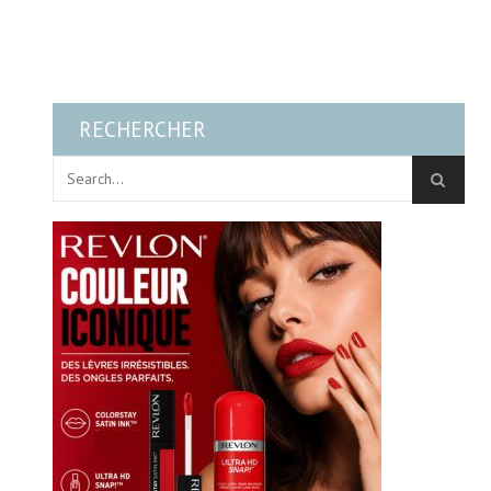
RECHERCHER