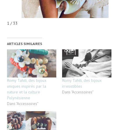
1 / 33
ARTICLES SIMILAIRES
Romy Tahiti, des bijoux
Romy Tahiti, des bijoux
uniques inspirés par la
irresistibles
nature et la culture
Dans "Accessoires"
Polynésienne
Dans "Accessoires"