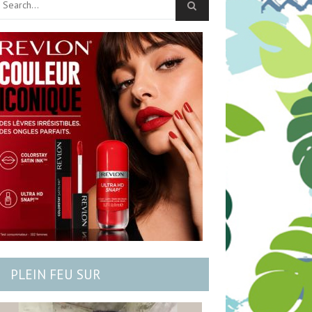
PLEIN FEU SUR