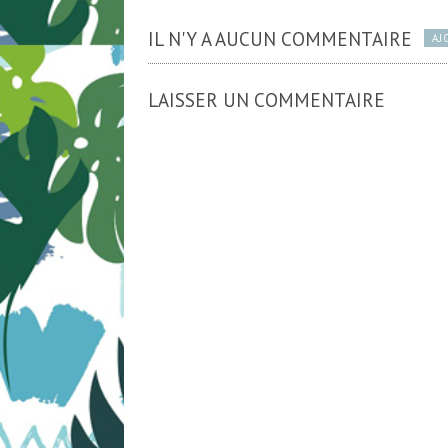
IL N'Y A AUCUN COMMENTAIRE
AJ
LAISSER UN COMMENTAIRE