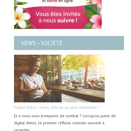
NEWS – SOCIÉTÉ
Digital detox : moins d’écran ou plus d’attention ?
Et si nous nous trompions de combat ? Lorsqu’on parle de
digital detox, le premier réflexe consiste souvent à
regarder…