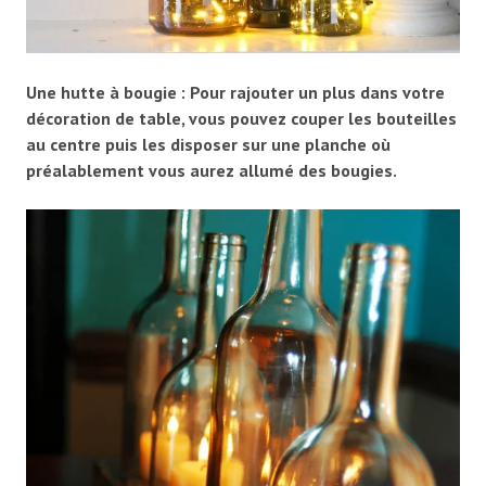
Une hutte à bougie : Pour rajouter un plus dans votre
décoration de table, vous pouvez couper les bouteilles
au centre puis les disposer sur une planche où
préalablement vous aurez allumé des bougies.