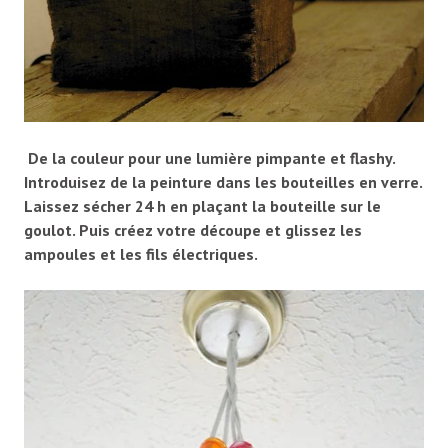
De la couleur pour une lumière pimpante et flashy.
Introduisez de la peinture dans les bouteilles en verre.
Laissez sécher 24 h en plaçant la bouteille sur le
goulot. Puis créez votre découpe et glissez les
ampoules et les fils électriques.