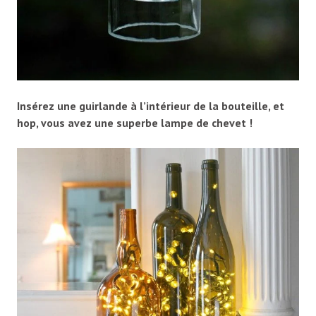
Insérez une guirlande à l’intérieur de la bouteille, et
hop, vous avez une superbe lampe de chevet !