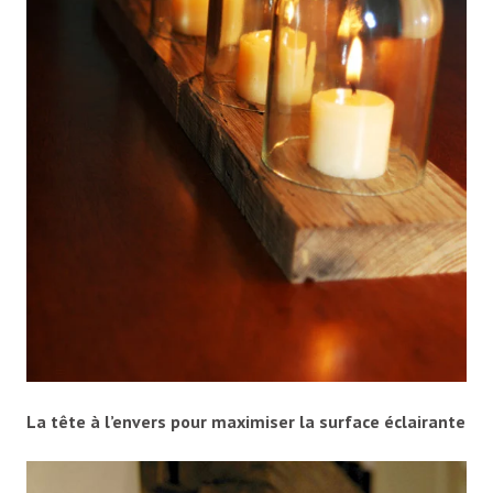
La tête à l’envers pour maximiser la surface éclairante