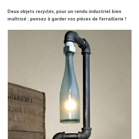
Deux objets recyclés, pour un rendu industriel bien
maîtrisé : pensez à garder vos pièces de ferraillerie !