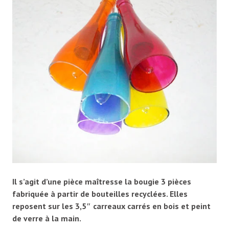
Il s’agit d’une pièce maîtresse la bougie 3 pièces
fabriquée à partir de bouteilles recyclées. Elles
reposent sur les 3,5″ carreaux carrés en bois et peint
de verre à la main.