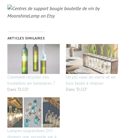
ARTICLES SIMILAIRES
Comment recycler vos
Un joli vase en verre et en
bouteilles en luminaires ?
bois facile à réaliser
Dans "D.CO"
Dans "D.CO"
Lampes suspendues DIY :
donnez une seconde vie à