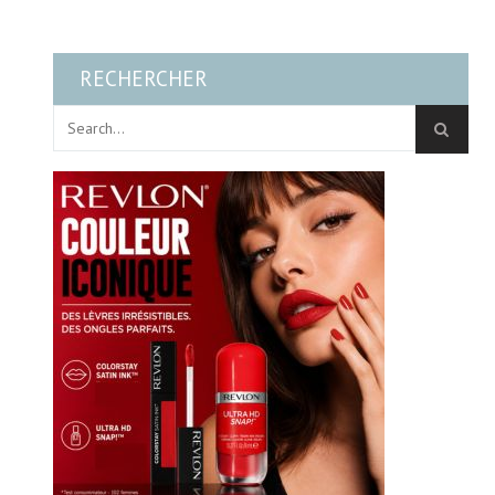
RECHERCHER