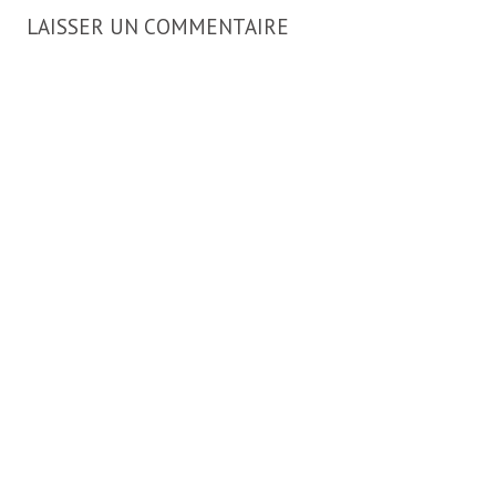
LAISSER UN COMMENTAIRE