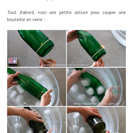
Tout d’abord, voici une petite astuce pour couper une
bouteille en verre :