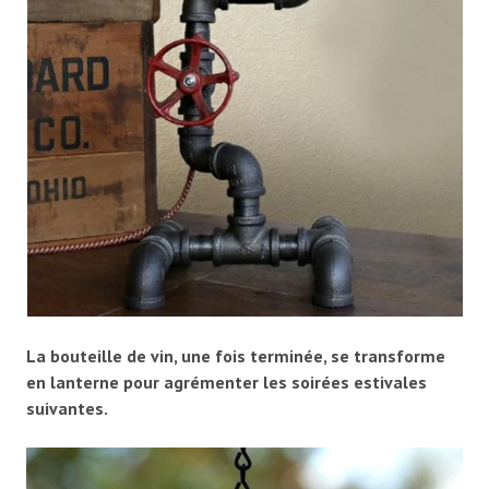
La bouteille de vin, une fois terminée, se transforme
en lanterne pour agrémenter les soirées estivales
suivantes.