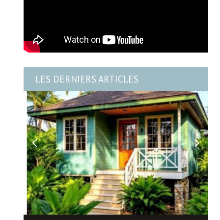
LES DERNIERS ARTICLES