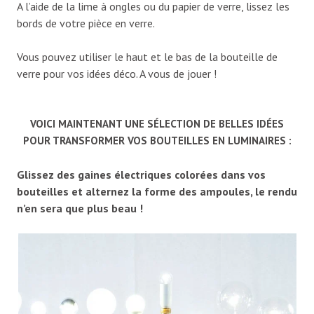
A l’aide de la lime à ongles ou du papier de verre, lissez les
bords de votre pièce en verre.
Vous pouvez utiliser le haut et le bas de la bouteille de
verre pour vos idées déco. A vous de jouer !
VOICI MAINTENANT UNE SÉLECTION DE BELLES IDÉES
POUR TRANSFORMER VOS BOUTEILLES EN LUMINAIRES :
Glissez des gaines électriques colorées dans vos
bouteilles et alternez la forme des ampoules, le rendu
n’en sera que plus beau !