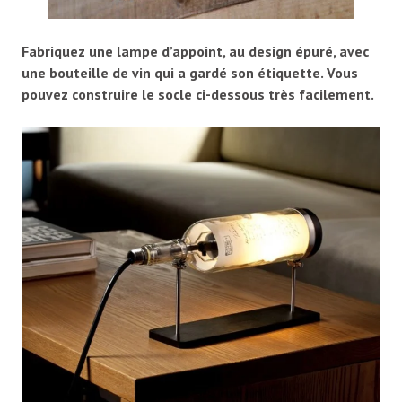
Fabriquez une lampe d’appoint, au design épuré, avec
une bouteille de vin qui a gardé son étiquette. Vous
pouvez construire le socle ci-dessous très facilement.