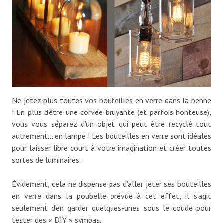
Ne jetez plus toutes vos bouteilles en verre dans la benne
! En plus d’être une corvée bruyante (et parfois honteuse),
vous vous séparez d’un objet qui peut être recyclé tout
autrement… en lampe ! Les bouteilles en verre sont idéales
pour laisser libre court à votre imagination et créer toutes
sortes de luminaires.
Évidement, cela ne dispense pas d’aller jeter ses bouteilles
en verre dans la poubelle prévue à cet effet, il s’agit
seulement d’en garder quelques-unes sous le coude pour
tester des « DIY » sympas.