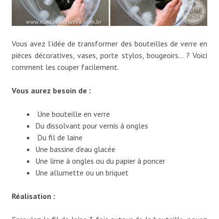
Vous avez l’idée de transformer des bouteilles de verre en
pièces décoratives, vases, porte stylos, bougeoirs… ? Voici
comment les couper facilement.
Vous aurez besoin de :
Une bouteille en verre
Du dissolvant pour vernis à ongles
Du fil de laine
Une bassine d’eau glacée
Une lime à ongles ou du papier à poncer
Une allumette ou un briquet
Réalisation :