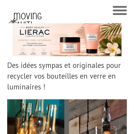
Des idées sympas et originales pour
recycler vos bouteilles en verre en
luminaires !