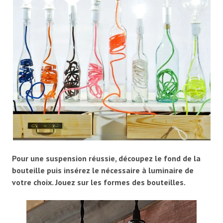
Pour une suspension réussie, découpez le fond de la
bouteille puis insérez le nécessaire à luminaire de
votre choix. Jouez sur les formes des bouteilles.