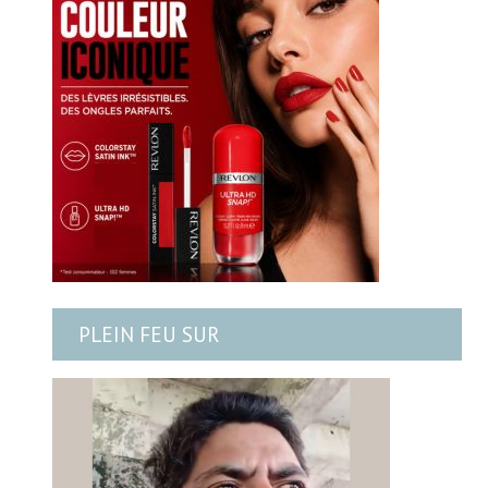
PLEIN FEU SUR