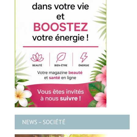
NEWS – SOCIÉTÉ