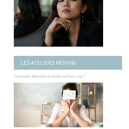
LES ATELIERS MOVING
Comment détecter et éviter le burn-out ?