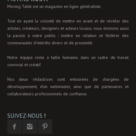
Moving Tahiti est un magazine en ligne généraliste.
Tout en ayant la volonté de mettre en avant et de révéler des
artistes, créateurs, designers et acteurs locaux, nous donnons aussi
la parole à notre public : mettre en relation et fédérer des
communautés d’intérêts divers et de proximité.
Notre équipe reste à taille humaine, dans un cadre de travail
convivial et créatif.
Nos deux rédactrices sont entourées de chargées de
développement, d'un webmaster, ainsi que de partenaires et
collaborateurs professionnels de confiance.
SUIVEZ-NOUS
!