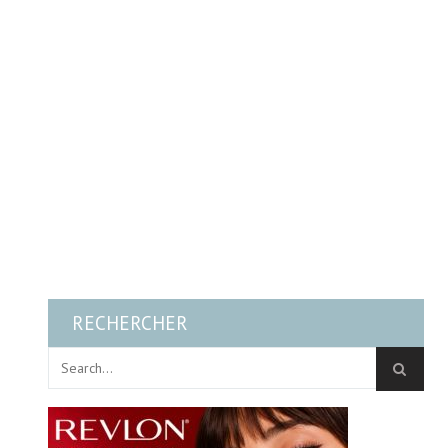
RECHERCHER