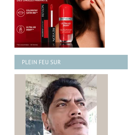
PLEIN FEU SUR