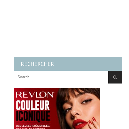
RECHERCHER