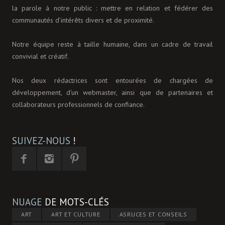
la parole à notre public : mettre en relation et fédérer des
communautés d’intérêts divers et de proximité.
Notre équipe reste à taille humaine, dans un cadre de travail
convivial et créatif.
Nos deux rédactrices sont entourées de chargées de
développement, d'un webmaster, ainsi que de partenaires et
collaborateurs professionnels de confiance.
SUIVEZ-NOUS
!
NUAGE
DE MOTS-CLÉS
ART
ART ET CULTURE
ASRUCES ET CONSEILS