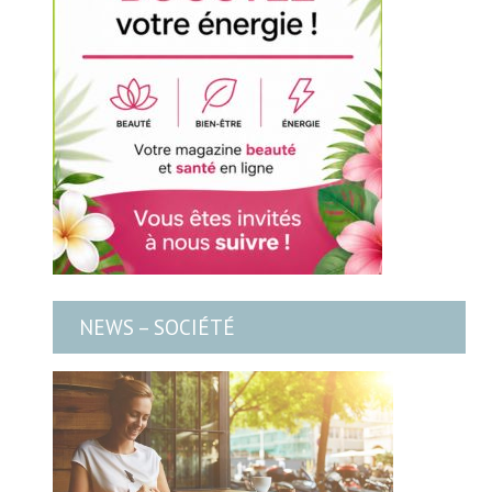
NEWS – SOCIÉTÉ