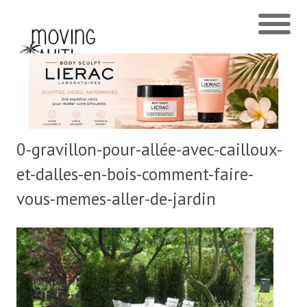
0-gravillon-pour-allée-avec-cailloux-
et-dalles-en-bois-comment-faire-
vous-memes-aller-de-jardin