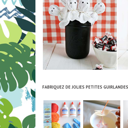
FABRIQUEZ DE JOLIES PETITES GUIRLANDE