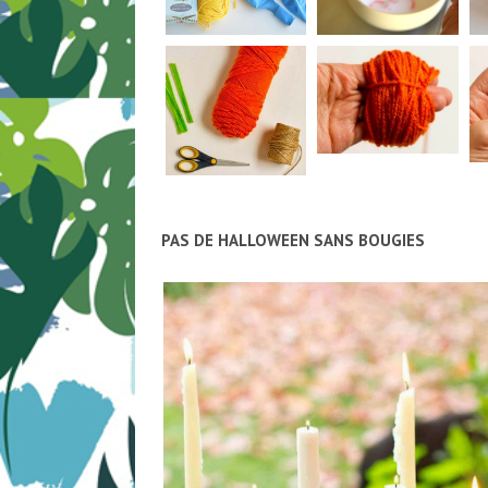
PAS DE HALLOWEEN SANS BOUGIES