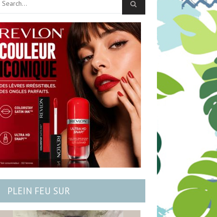
PLEIN FEU SUR