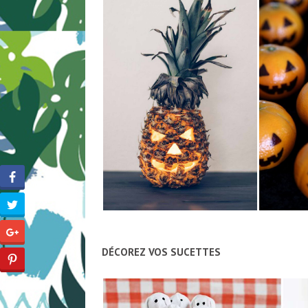
DÉCOREZ VOS SUCETTES