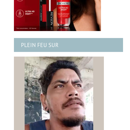
PLEIN FEU SUR