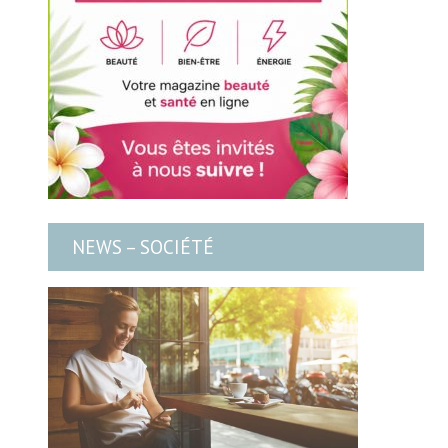
NEWS – SOCIÉTÉ