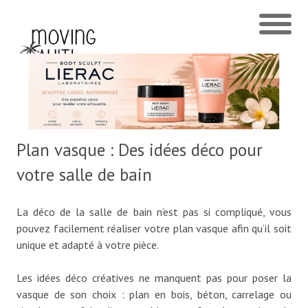
Plan vasque : Des idées déco pour
votre salle de bain
La déco de la salle de bain n’est pas si compliqué, vous
pouvez facilement réaliser votre plan vasque afin qu’il soit
unique et adapté à votre pièce.
Les idées déco créatives ne manquent pas pour poser la
vasque de son choix : plan en bois, béton, carrelage ou