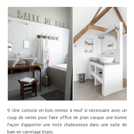
9. Une console en bois remise à neuf si nécessaire avec un
coup de vernis pour faire office de plan vasque une bonne
façon d’apporter une note chaleureuse dans une salle de
bain en carrelage blanc.