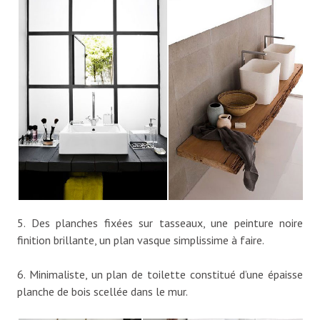
5. Des planches fixées sur tasseaux, une peinture noire
finition brillante, un plan vasque simplissime à faire.
6. Minimaliste, un plan de toilette constitué d’une épaisse
planche de bois scellée dans le mur.