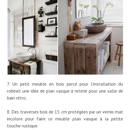
7. Un petit meuble en bois percé pour l’installation du
robinet une idée de plan vasque à retenir pour une salle de
bain rétro.
8. Des traverses bois de 15 cm protégées par un vernis mat
incolore pour faire ce meuble plan vasque à la petite
touche rustique.