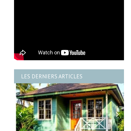
LES DERNIERS ARTICLES