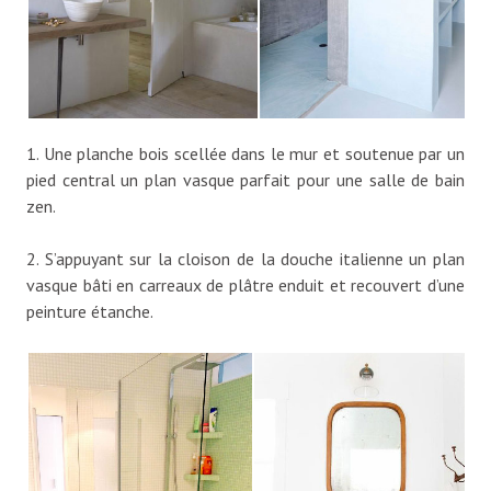
1. Une planche bois scellée dans le mur et soutenue par un
pied central un plan vasque parfait pour une salle de bain
zen.
2. S’appuyant sur la cloison de la douche italienne un plan
vasque bâti en carreaux de plâtre enduit et recouvert d’une
peinture étanche.