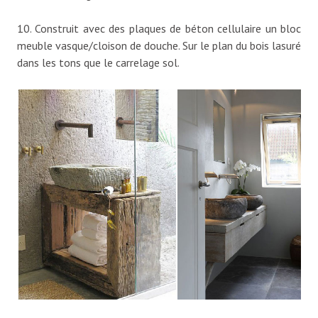
10. Construit avec des plaques de béton cellulaire un bloc
meuble vasque/cloison de douche. Sur le plan du bois lasuré
dans les tons que le carrelage sol.