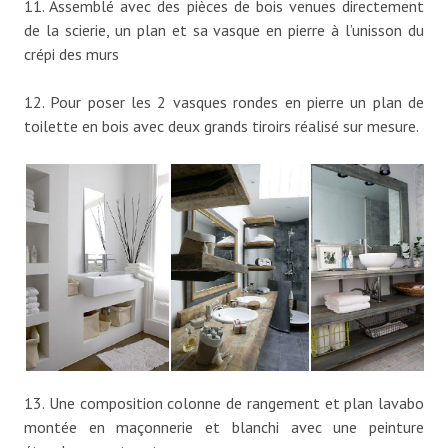
11. Assemblé avec des pièces de bois venues directement
de la scierie, un plan et sa vasque en pierre à l’unisson du
crépi des murs
12. Pour poser les 2 vasques rondes en pierre un plan de
toilette en bois avec deux grands tiroirs réalisé sur mesure.
13. Une composition colonne de rangement et plan lavabo
montée en maçonnerie et blanchi avec une peinture