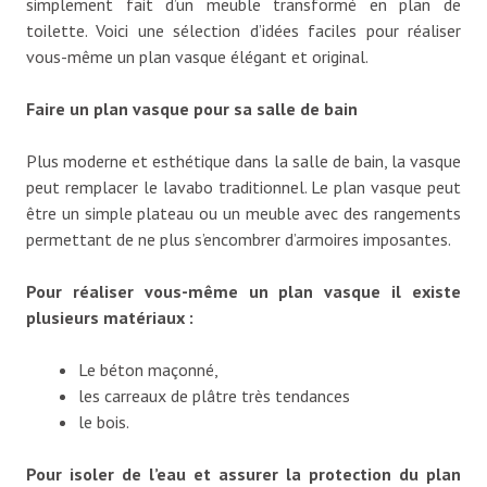
simplement fait d’un meuble transformé en plan de
toilette. Voici une sélection d’idées faciles pour réaliser
vous-même un plan vasque élégant et original.
Faire un plan vasque pour sa salle de bain
Plus moderne et esthétique dans la salle de bain, la vasque
peut remplacer le lavabo traditionnel. Le plan vasque peut
être un simple plateau ou un meuble avec des rangements
permettant de ne plus s’encombrer d’armoires imposantes.
Pour réaliser vous-même un plan vasque il existe
plusieurs matériaux :
Le béton maçonné,
les carreaux de plâtre très tendances
le bois.
Pour isoler de l’eau et assurer la protection du plan