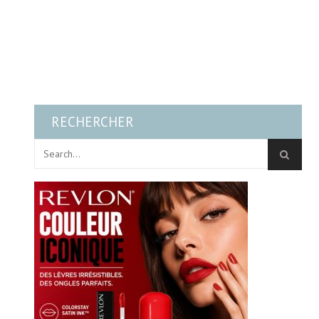
RECHERCHER