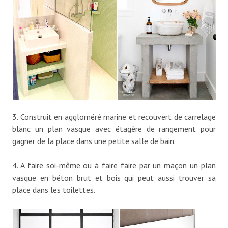
3. Construit en aggloméré marine et recouvert de carrelage
blanc un plan vasque avec étagère de rangement pour
gagner de la place dans une petite salle de bain.
4. A faire soi-même ou à faire faire par un maçon un plan
vasque en béton brut et bois qui peut aussi trouver sa
place dans les toilettes.