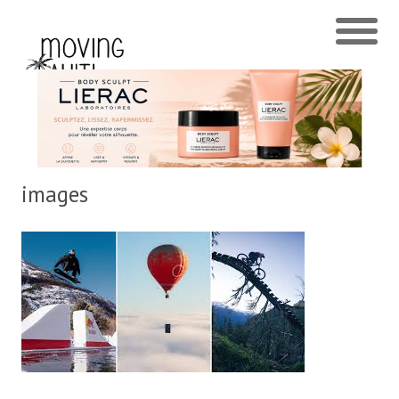
images