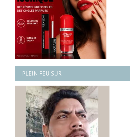
PLEIN FEU SUR