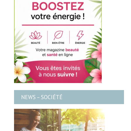
NEWS – SOCIÉTÉ