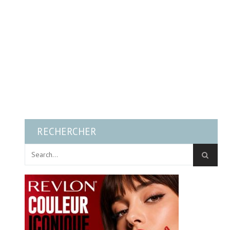
RECHERCHER