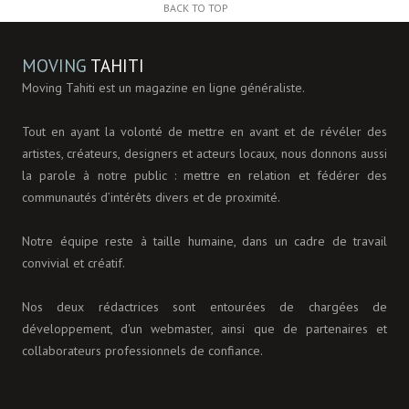
BACK TO TOP
MOVING
TAHITI
Moving Tahiti est un magazine en ligne généraliste.
Tout en ayant la volonté de mettre en avant et de révéler des
artistes, créateurs, designers et acteurs locaux, nous donnons aussi
la parole à notre public : mettre en relation et fédérer des
communautés d’intérêts divers et de proximité.
Notre équipe reste à taille humaine, dans un cadre de travail
convivial et créatif.
Nos deux rédactrices sont entourées de chargées de
développement, d'un webmaster, ainsi que de partenaires et
collaborateurs professionnels de confiance.