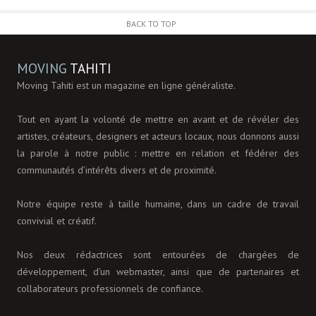
BACK TO TOP
MOVING
TAHITI
Moving Tahiti est un magazine en ligne généraliste.
Tout en ayant la volonté de mettre en avant et de révéler des
artistes, créateurs, designers et acteurs locaux, nous donnons aussi
la parole à notre public : mettre en relation et fédérer des
communautés d’intérêts divers et de proximité.
Notre équipe reste à taille humaine, dans un cadre de travail
convivial et créatif.
Nos deux rédactrices sont entourées de chargées de
développement, d'un webmaster, ainsi que de partenaires et
collaborateurs professionnels de confiance.