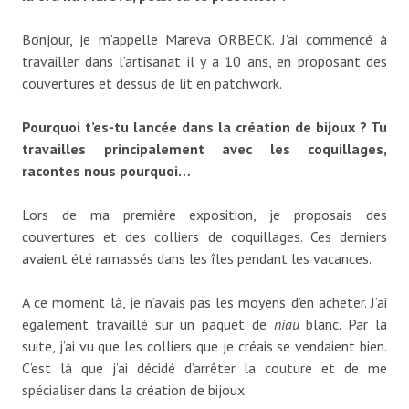
Bonjour, je m’appelle Mareva ORBECK. J’ai commencé à
travailler dans l’artisanat il y a 10 ans, en proposant des
couvertures et dessus de lit en patchwork.
Pourquoi t’es-tu lancée dans la création de bijoux ? Tu
travailles principalement avec les coquillages,
racontes nous pourquoi…
Lors de ma première exposition, je proposais des
couvertures et des colliers de coquillages. Ces derniers
avaient été ramassés dans les îles pendant les vacances.
A ce moment là, je n’avais pas les moyens d’en acheter. J’ai
également travaillé sur un paquet de
niau
blanc. Par la
suite, j’ai vu que les colliers que je créais se vendaient bien.
C’est là que j’ai décidé d’arrêter la couture et de me
spécialiser dans la création de bijoux.