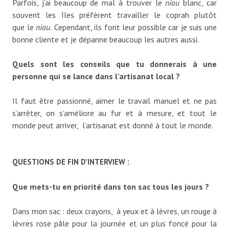
Parfois, j’ai beaucoup de mal à trouver le
niau
blanc, car
souvent les îles préfèrent travailler le coprah plutôt
que le
niau.
Cependant, ils font leur possible car je suis une
bonne cliente et je dépanne beaucoup les autres aussi.
Quels sont les conseils que tu donnerais à une
personne qui se lance dans l’artisanat local ?
Il faut être passionné, aimer le travail manuel et ne pas
s’arrêter, on s’améliore au fur et à mesure, et tout le
monde peut arriver, l’artisanat est donné à tout le monde.
QUESTIONS DE FIN D’INTERVIEW :
Que mets-tu en priorité dans ton sac tous les jours ?
Dans mon sac : deux crayons, à yeux et à lèvres, un rouge à
lèvres rose pâle pour la journée et un plus foncé pour la