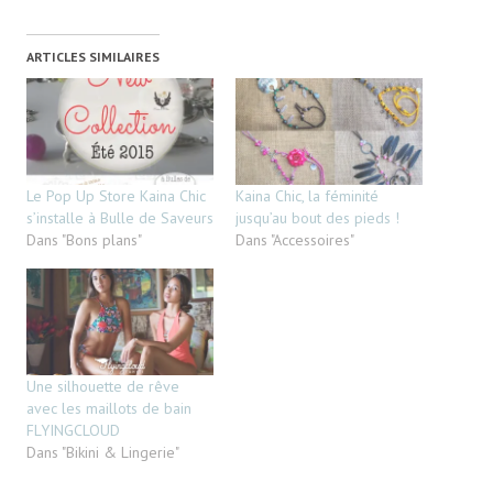
ARTICLES SIMILAIRES
Le Pop Up Store Kaina Chic
Kaina Chic, la féminité
s’installe à Bulle de Saveurs
jusqu’au bout des pieds !
Dans "Bons plans"
Dans "Accessoires"
Une silhouette de rêve
avec les maillots de bain
FLYINGCLOUD
Dans "Bikini & Lingerie"