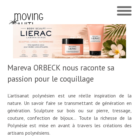
Mareva ORBECK nous raconte sa
passion pour le coquillage
L’artisanat polynésien est une réelle inspiration de la
nature. Un savoir faire se transmettant de génération en
génération. Sculpture sur bois ou sur pierre, tressage,
couture, confection de bijoux… Toute la richesse de la
Polynésie est mise en avant à travers les créations des
artisans polynésiens.