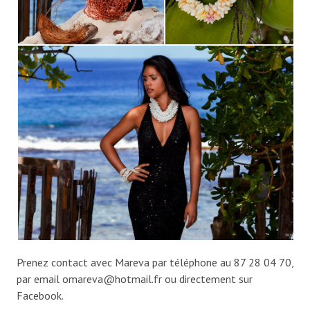
Prenez contact avec Mareva par téléphone au 87 28 04 70,
par email
omareva@hotmail.fr
ou directement sur
Facebook.