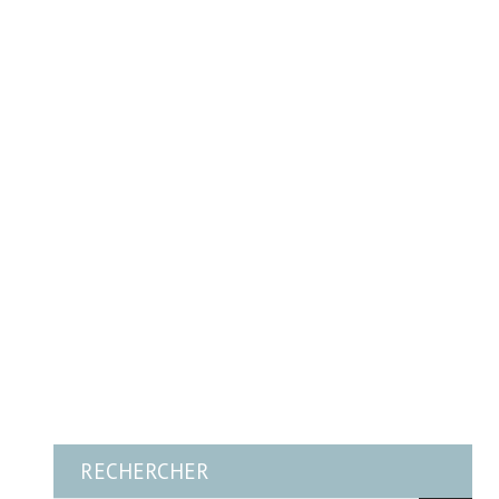
RECHERCHER