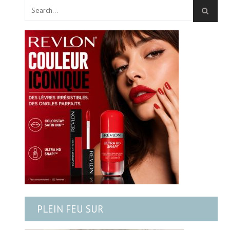
PLEIN FEU SUR