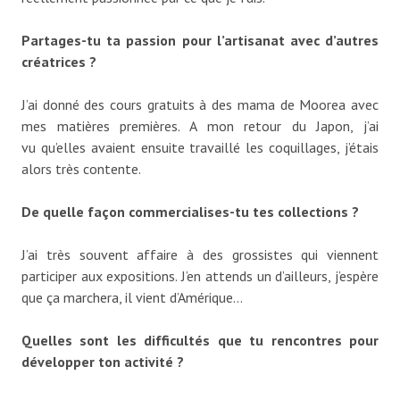
Partages-tu ta passion pour l’artisanat avec d’autres
créatrices ?
J’ai donné des cours gratuits à des mama de Moorea avec
mes matières premières. A mon retour du Japon, j’ai
vu qu’elles avaient ensuite travaillé les coquillages, j’étais
alors très contente.
De quelle façon commercialises-tu tes collections ?
J’ai très souvent affaire à des grossistes qui viennent
participer aux expositions. J’en attends un d’ailleurs, j’espère
que ça marchera, il vient d’Amérique…
Quelles sont les difficultés que tu rencontres pour
développer ton activité ?