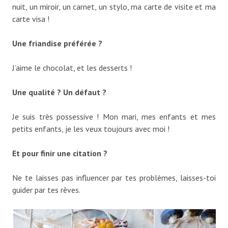
nuit, un miroir, un carnet, un stylo, ma carte de visite et ma
carte visa !
Une friandise préférée ?
J’aime le chocolat, et les desserts !
Une qualité ? Un défaut ?
Je suis très possessive ! Mon mari, mes enfants et mes
petits enfants, je les veux toujours avec moi !
Et pour finir une citation ?
Ne te laisses pas influencer par tes problèmes, laisses-toi
guider par tes rêves.