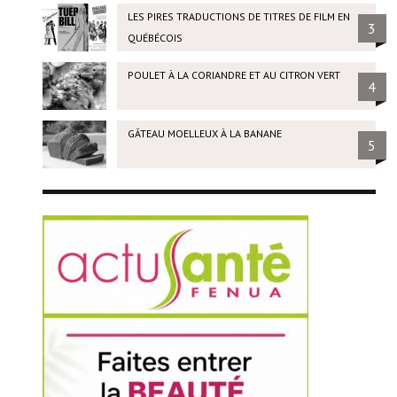
LES PIRES TRADUCTIONS DE TITRES DE FILM EN
3
QUÉBÉCOIS
POULET À LA CORIANDRE ET AU CITRON VERT
4
GÂTEAU MOELLEUX À LA BANANE
5