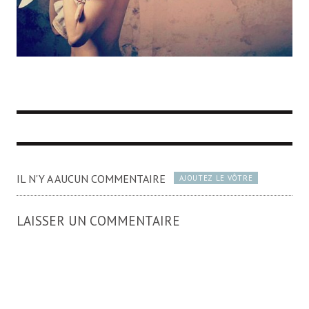
IL N'Y A AUCUN COMMENTAIRE
AJOUTEZ LE VÔTRE
LAISSER UN COMMENTAIRE