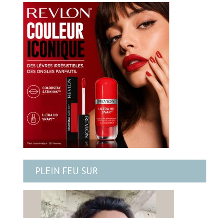
PLEIN FEU SUR