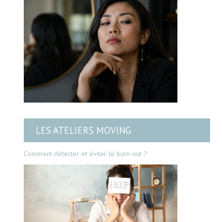
LES ATELIERS MOVING
Comment détecter et éviter le burn-out ?