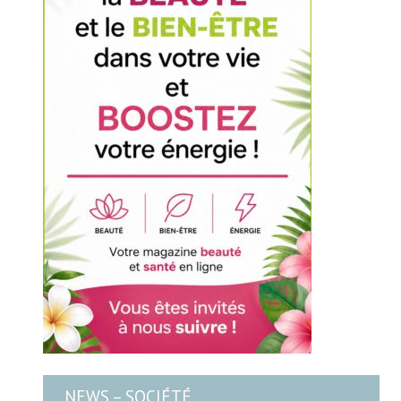
NEWS – SOCIÉTÉ