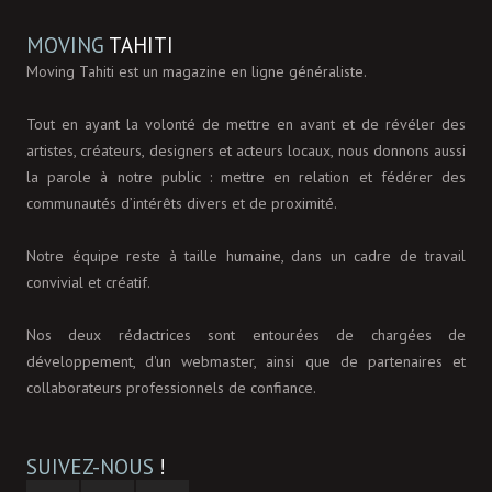
MOVING
TAHITI
Moving Tahiti est un magazine en ligne généraliste.
Tout en ayant la volonté de mettre en avant et de révéler des
artistes, créateurs, designers et acteurs locaux, nous donnons aussi
la parole à notre public : mettre en relation et fédérer des
communautés d’intérêts divers et de proximité.
Notre équipe reste à taille humaine, dans un cadre de travail
convivial et créatif.
Nos deux rédactrices sont entourées de chargées de
développement, d'un webmaster, ainsi que de partenaires et
collaborateurs professionnels de confiance.
SUIVEZ-NOUS
!