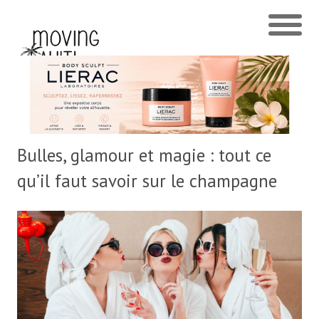
Bulles, glamour et magie : tout ce
qu’il faut savoir sur le champagne