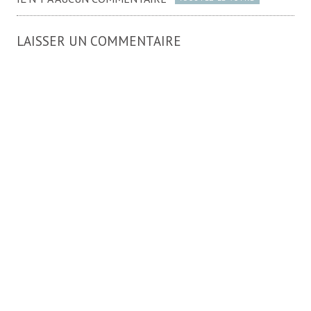
LAISSER UN COMMENTAIRE