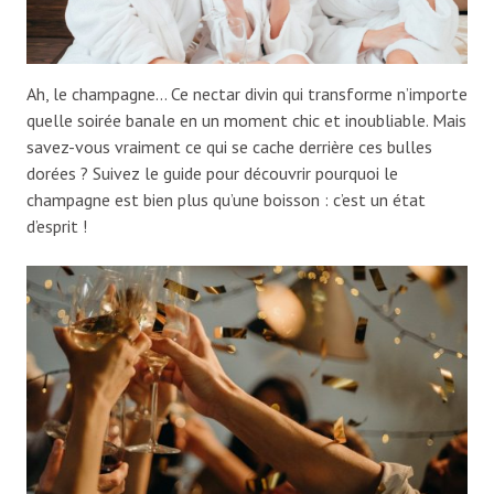
Ah, le champagne… Ce nectar divin qui transforme n’importe
quelle soirée banale en un moment chic et inoubliable. Mais
savez-vous vraiment ce qui se cache derrière ces bulles
dorées ? Suivez le guide pour découvrir pourquoi le
champagne est bien plus qu’une boisson : c’est un état
d’esprit !