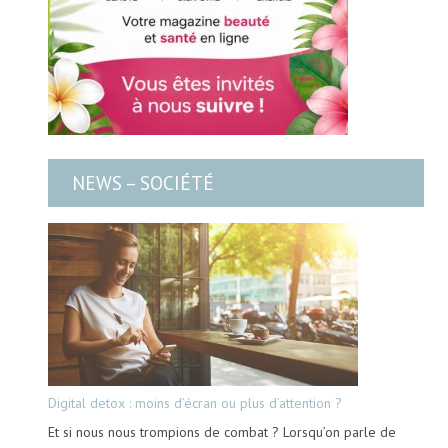
NEWS – SOCIÉTÉ
Digital detox : moins d’écran ou plus d’attention ?
Et si nous nous trompions de combat ? Lorsqu’on parle de