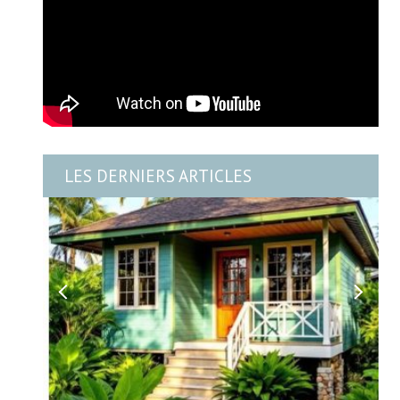
LES DERNIERS ARTICLES