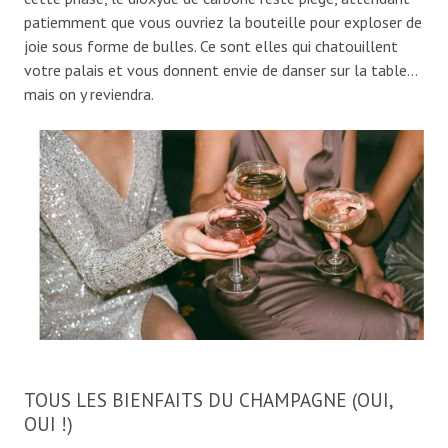
patiemment que vous ouvriez la bouteille pour exploser de
joie sous forme de bulles. Ce sont elles qui chatouillent
votre palais et vous donnent envie de danser sur la table…
mais on y reviendra.
TOUS LES BIENFAITS DU CHAMPAGNE (OUI,
OUI !)