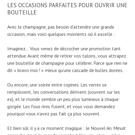
LES OCCASIONS PARFAITES POUR OUVRIR UNE
BOUTEILLE
Avec le champagne, pas besoin d’attendre une grande
occasion, mais voici quelques moments où il excelle :
Imaginez… Vous venez de décrocher une promotion tant
attendue. Avant même de retirer vos talons, vous attrapez
une bouteille de champagne pour célébrer. Parce que rien ne
dit « bravo moi ! » mieux qu’une cascade de bulles dorées.
Ou encore, une soirée entre copines. Les verres se
remplissent, les conversations dérivent (souvent sur les
ex), et le monde semble un peu plus lumineux à chaque
gorgée. Les fous rires fusent, et vous vous demandez
pourquoi vous n’avez pas fait ça plus souvent.
Et bien sûr, il y a ce moment magique : le Nouvel An. Minuit