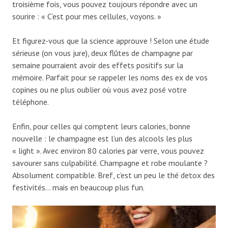
troisième fois, vous pouvez toujours répondre avec un
sourire : « C’est pour mes cellules, voyons. »
Et figurez-vous que la science approuve ! Selon une étude
sérieuse (on vous jure), deux flûtes de champagne par
semaine pourraient avoir des effets positifs sur la
mémoire. Parfait pour se rappeler les noms des ex de vos
copines ou ne plus oublier où vous avez posé votre
téléphone.
Enfin, pour celles qui comptent leurs calories, bonne
nouvelle : le champagne est l’un des alcools les plus
« light ». Avec environ 80 calories par verre, vous pouvez
savourer sans culpabilité. Champagne et robe moulante ?
Absolument compatible. Bref, c’est un peu le thé detox des
festivités… mais en beaucoup plus fun.