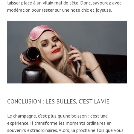
laisser place à un vilain mal de tête. Donc, savourez avec
modération pour rester sur une note chic et joyeuse.
CONCLUSION : LES BULLES, C’EST LA VIE
Le champagne, c’est plus qu’une boisson : c’est une
expérience. Il transforme les moments ordinaires en
souvenirs extraordinaires. Alors, la prochaine fois que vous