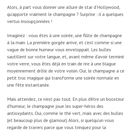
Alors, à part vous donner une allure de star d’Hollywood,
qu’apporte vraiment le champagne ? Surprise : il a quelques
vertus insoupçonnées !
Imaginez : vous êtes à une soirée, une flûte de champagne
à la main. La première gorgée arrive, et c’est comme si une
vague de bonne humeur vous enveloppait. Les bulles
sautillent sur votre langue, et, avant même d’avoir terminé
votre verre, vous êtes déjà en train de rire à une blague
moyennement drôle de votre voisin. Oui, le champagne a ce
petit truc magique qui transforme une soirée normale en
une fête instantanée.
Mais attendez, ce n’est pas tout. En plus d’être un boosteur
d’humeur, le champagne joue les super-héros des
antioxydants. Oui, comme le thé vert, mais avec des bulles
(et beaucoup plus de glamour). Alors, si quelqu’un vous
regarde de travers parce que vous trinquez pour la