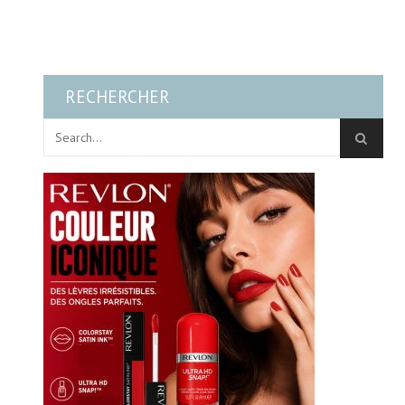
RECHERCHER