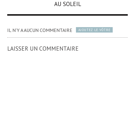
AU SOLEIL
IL N'Y A AUCUN COMMENTAIRE
AJOUTEZ LE VÔTRE
LAISSER UN COMMENTAIRE