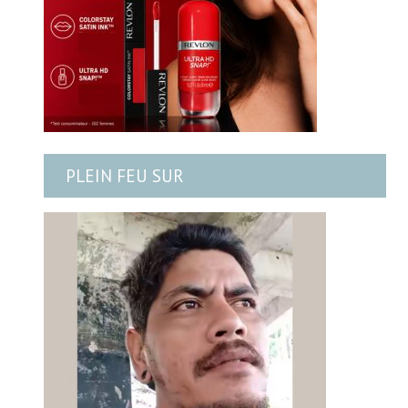
PLEIN FEU SUR