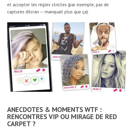
et accepter les règles strictes (par exemple, pas de
captures d’écran — manquait plus que ça).
ANECDOTES & MOMENTS WTF :
RENCONTRES VIP OU MIRAGE DE RED
CARPET ?