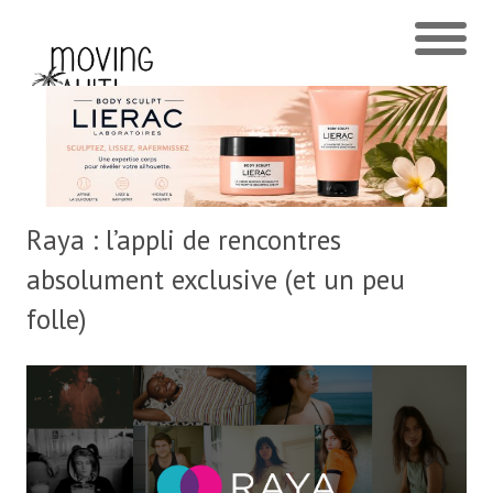
Raya : l’appli de rencontres
absolument exclusive (et un peu
folle)