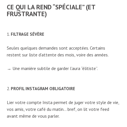
CE QUI LA REND “SPÉCIALE” (ET
FRUSTRANTE)
1.
FILTRAGE SÉVÈRE
Seules quelques demandes sont acceptées. Certains
restent sur liste d’attente des mois, voire des années.
→ Une manière subtile de garder l’aura “élitiste”.
2.
PROFIL INSTAGRAM OBLIGATOIRE
Lier votre compte Insta permet de juger votre style de vie,
vos amis, votre café du matin… bref, on lit votre feed
avant même de vous parler.