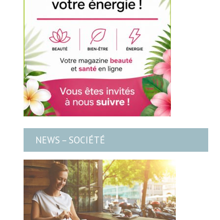
NEWS – SOCIÉTÉ