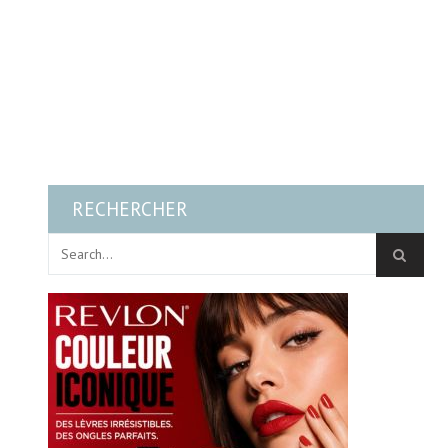
RECHERCHER