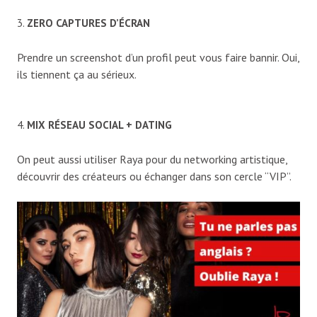
3.
ZERO CAPTURES D’ÉCRAN
Prendre un screenshot d’un profil peut vous faire bannir. Oui,
ils tiennent ça au sérieux.
4.
MIX RÉSEAU SOCIAL + DATING
On peut aussi utiliser Raya pour du networking artistique,
découvrir des créateurs ou échanger dans son cercle “VIP”.