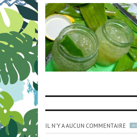
IL N'Y A AUCUN COMMENTAIRE
AJ