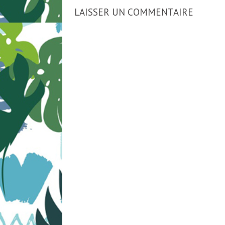
LAISSER UN COMMENTAIRE