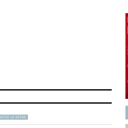
OUTEZ LE VÔTRE