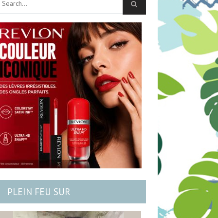
PLEIN FEU SUR