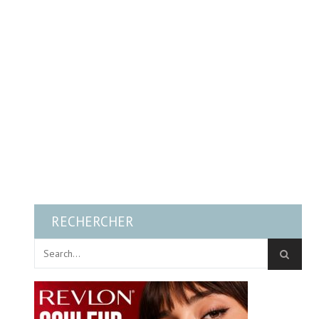
RECHERCHER