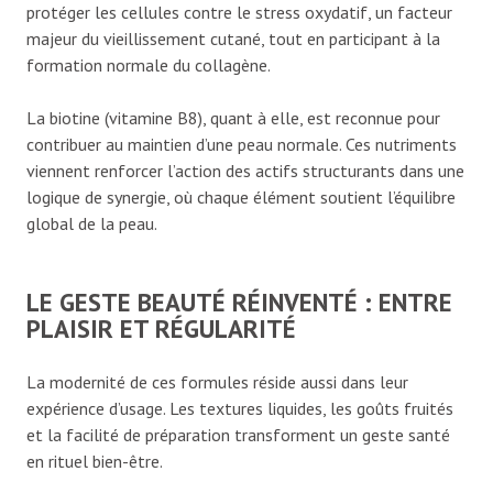
protéger les cellules contre le stress oxydatif, un facteur
majeur du vieillissement cutané, tout en participant à la
formation normale du collagène.
La biotine (vitamine B8), quant à elle, est reconnue pour
contribuer au maintien d’une peau normale. Ces nutriments
viennent renforcer l’action des actifs structurants dans une
logique de synergie, où chaque élément soutient l’équilibre
global de la peau.
LE GESTE BEAUTÉ RÉINVENTÉ : ENTRE
PLAISIR ET RÉGULARITÉ
La modernité de ces formules réside aussi dans leur
expérience d’usage. Les textures liquides, les goûts fruités
et la facilité de préparation transforment un geste santé
en rituel bien-être.