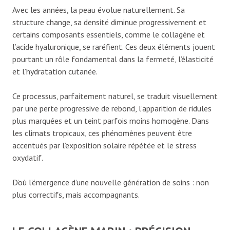
Avec les années, la peau évolue naturellement. Sa
structure change, sa densité diminue progressivement et
certains composants essentiels, comme le collagène et
l’acide hyaluronique, se raréfient. Ces deux éléments jouent
pourtant un rôle fondamental dans la fermeté, l’élasticité
et l’hydratation cutanée.
Ce processus, parfaitement naturel, se traduit visuellement
par une perte progressive de rebond, l’apparition de ridules
plus marquées et un teint parfois moins homogène. Dans
les climats tropicaux, ces phénomènes peuvent être
accentués par l’exposition solaire répétée et le stress
oxydatif.
D’où l’émergence d’une nouvelle génération de soins : non
plus correctifs, mais accompagnants.