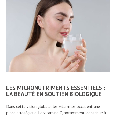
LES MICRONUTRIMENTS ESSENTIELS :
LA BEAUTÉ EN SOUTIEN BIOLOGIQUE
Dans cette vision globale, les vitamines occupent une
place stratégique. La vitamine C, notamment, contribue à