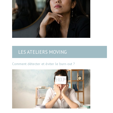
LES ATELIERS MOVING
Comment détecter et éviter le burn-out ?