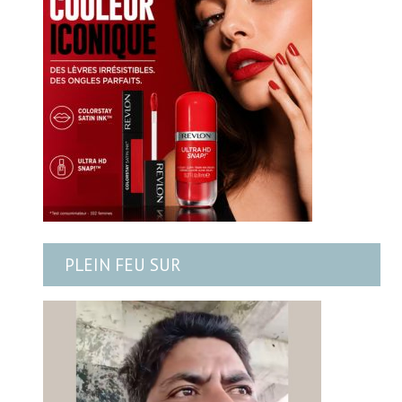
PLEIN FEU SUR