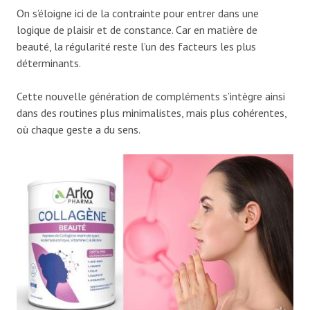
On s’éloigne ici de la contrainte pour entrer dans une
logique de plaisir et de constance. Car en matière de
beauté, la régularité reste l’un des facteurs les plus
déterminants.
Cette nouvelle génération de compléments s’intègre ainsi
dans des routines plus minimalistes, mais plus cohérentes,
où chaque geste a du sens.