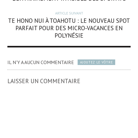
ARTICLE SUIVANT
TE HONO NUI À TOAHOTU : LE NOUVEAU SPOT
PARFAIT POUR DES MICRO-VACANCES EN
POLYNÉSIE
IL N'Y A AUCUN COMMENTAIRE
AJOUTEZ LE VÔTRE
LAISSER UN COMMENTAIRE