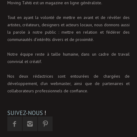
Moving Tahiti est un magazine en ligne généraliste.
Tout en ayant la volonté de mettre en avant et de révéler des
artistes, créateurs, designers et acteurs locaux, nous donnons aussi
la parole à notre public : mettre en relation et fédérer des
communautés d’intérêts divers et de proximité.
Notre équipe reste à taille humaine, dans un cadre de travail
convivial et créatif.
Nos deux rédactrices sont entourées de chargées de
développement, d'un webmaster, ainsi que de partenaires et
collaborateurs professionnels de confiance.
SUIVEZ-NOUS
!