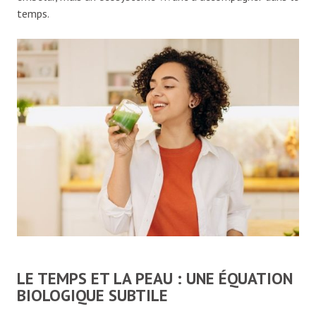
temps.
LE TEMPS ET LA PEAU : UNE ÉQUATION
BIOLOGIQUE SUBTILE