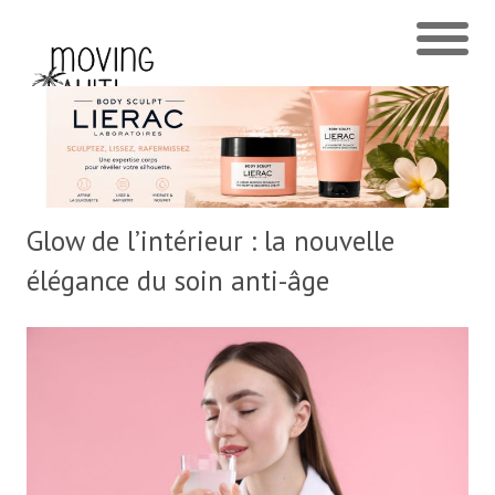
Glow de l’intérieur : la nouvelle
élégance du soin anti-âge