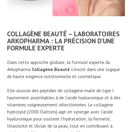
COLLAGÈNE BEAUTÉ – LABORATOIRES
ARKOPHARMA : LA PRÉCISION D’UNE
FORMULE EXPERTE
Dans cette approche globale, la formule experte du
Arkopharma
Collagène Beauté
s’inscrit dans une logique
de haute exigence nutritionnelle et cosmétique.
Elle associe des peptides de collagène marin de type I
hautement assimilables à de l’acide hyaluronique et à des
vitamines soigneusement sélectionnées. Le collagène
hydrolysé (2000 Daltons) agit en synergie avec l’acide
hyaluronique pour soutenir l’hydratation, la fermeté,
l’élasticité et l’éclat de la peau, tout en contribuant à