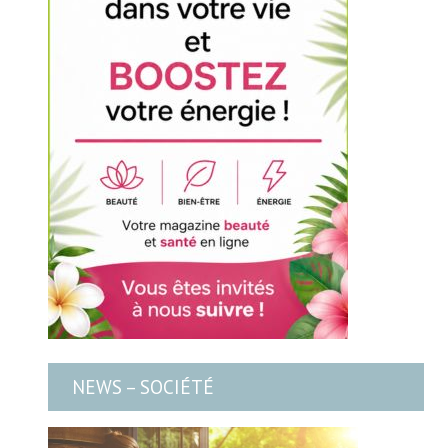
NEWS – SOCIÉTÉ