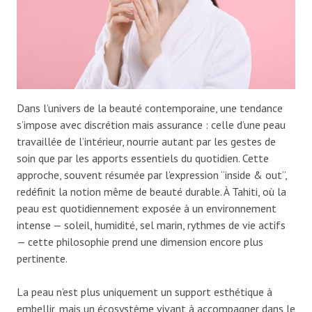
Dans l’univers de la beauté contemporaine, une tendance
s’impose avec discrétion mais assurance : celle d’une peau
travaillée de l’intérieur, nourrie autant par les gestes de
soin que par les apports essentiels du quotidien. Cette
approche, souvent résumée par l’expression “inside & out”,
redéfinit la notion même de beauté durable. À Tahiti, où la
peau est quotidiennement exposée à un environnement
intense — soleil, humidité, sel marin, rythmes de vie actifs
— cette philosophie prend une dimension encore plus
pertinente.
La peau n’est plus uniquement un support esthétique à
embellir, mais un écosystème vivant à accompagner dans le