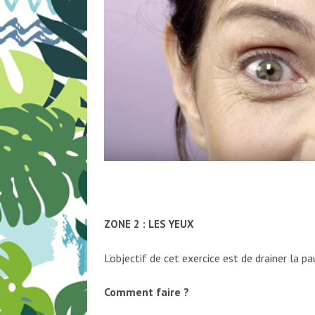
ZONE 2 : LES YEUX
L’objectif de cet exercice est de drainer la pa
Comment faire ?