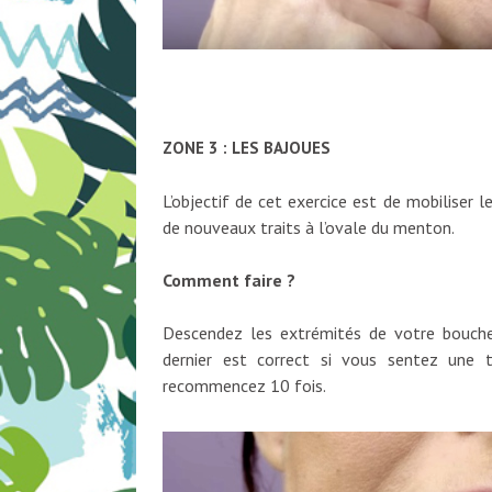
ZONE 3 : LES BAJOUES
L’objectif de cet exercice est de mobiliser 
de nouveaux traits à l’ovale du menton.
Comment faire ?
Descendez les extrémités de votre bouche 
dernier est correct si vous sentez une
recommencez 10 fois.