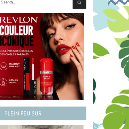
PLEIN FEU SUR