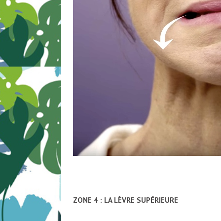
ZONE 4 : LA LÈVRE SUPÉRIEURE