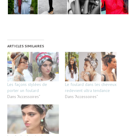
ARTICLES SIMILAIRES
Les façons stylées de
Le foulard dans les cheveux
porter un foulard
redevient ultra tendance
Dans "Accessoires"
Dans "Accessoires"