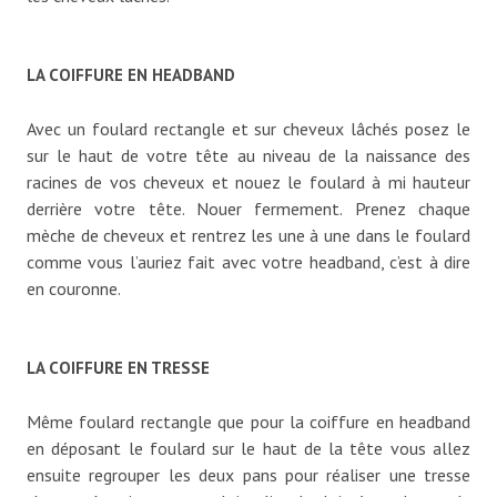
LA COIFFURE EN HEADBAND
Avec un foulard rectangle et sur cheveux lâchés posez le
sur le haut de votre tête au niveau de la naissance des
racines de vos cheveux et nouez le foulard à mi hauteur
derrière votre tête. Nouer fermement. Prenez chaque
mèche de cheveux et rentrez les une à une dans le foulard
comme vous l’auriez fait avec votre headband, c’est à dire
en couronne.
LA COIFFURE EN TRESSE
Même foulard rectangle que pour la coiffure en headband
en déposant le foulard sur le haut de la tête vous allez
ensuite regrouper les deux pans pour réaliser une tresse