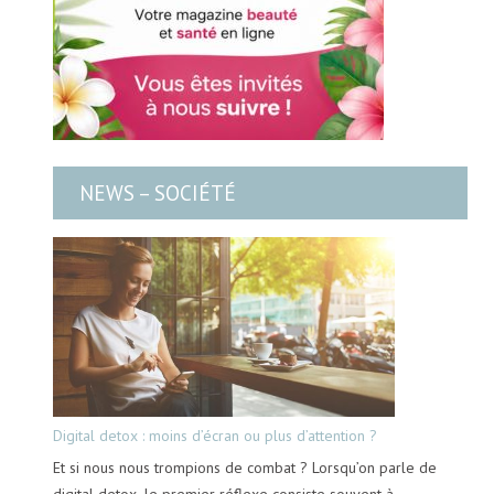
NEWS – SOCIÉTÉ
Digital detox : moins d’écran ou plus d’attention ?
Et si nous nous trompions de combat ? Lorsqu’on parle de
digital detox, le premier réflexe consiste souvent à