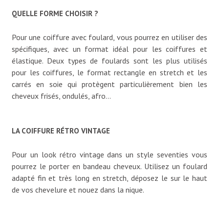
QUELLE FORME CHOISIR ?
Pour une coiffure avec foulard, vous pourrez en utiliser des
spécifiques, avec un format idéal pour les coiffures et
élastique. Deux types de foulards sont les plus utilisés
pour les coiffures, le format rectangle en stretch et les
carrés en soie qui protègent particulièrement bien les
cheveux frisés, ondulés, afro…
LA COIFFURE RÉTRO VINTAGE
Pour un look rétro vintage dans un style seventies vous
pourrez le porter en bandeau cheveux. Utilisez un foulard
adapté fin et très long en stretch, déposez le sur le haut
de vos chevelure et nouez dans la nique.