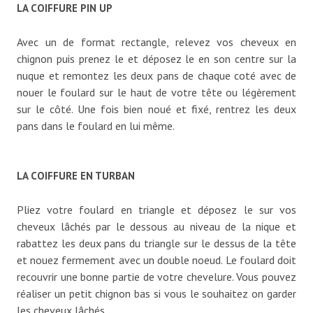
LA COIFFURE PIN UP
Avec un de format rectangle, relevez vos cheveux en
chignon puis prenez le et déposez le en son centre sur la
nuque et remontez les deux pans de chaque coté avec de
nouer le foulard sur le haut de votre tête ou légèrement
sur le côté. Une fois bien noué et fixé, rentrez les deux
pans dans le foulard en lui même.
LA COIFFURE EN TURBAN
Pliez votre foulard en triangle et déposez le sur vos
cheveux lâchés par le dessous au niveau de la nique et
rabattez les deux pans du triangle sur le dessus de la tête
et nouez fermement avec un double noeud. Le foulard doit
recouvrir une bonne partie de votre chevelure. Vous pouvez
réaliser un petit chignon bas si vous le souhaitez on garder
les cheveux lâchés.