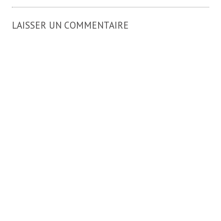
LAISSER UN COMMENTAIRE