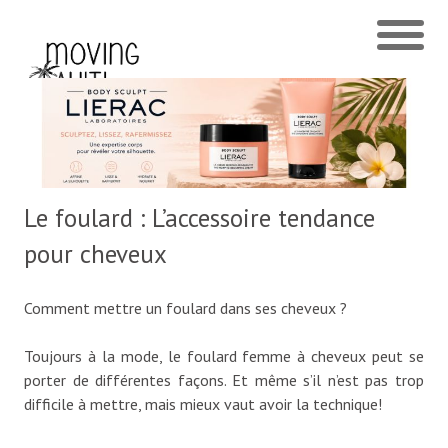
Le foulard : L’accessoire tendance
pour cheveux
Comment mettre un foulard dans ses cheveux ?
Toujours à la mode, le foulard femme à cheveux peut se
porter de différentes façons. Et même s’il n’est pas trop
difficile à mettre, mais mieux vaut avoir la technique!