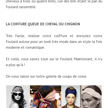
cheveux à trois ou quatre brins, l’un des brin étant le pan du
foulard rassemblé.
LA COIFFURE QUEUE DE CHEVAL OU CHIGNON
Très facile, réaliser votre coiffure et enroulez votre
foulard autour pour un look très mode dans un style la fois
moderne et romantique.
Et voilà, vous savez tout sur le foulard. Maintenant, il n’y
a plus qu’à !
On vous laisse sur notre galerie de coups de coeur.