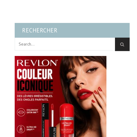
RECHERCHER