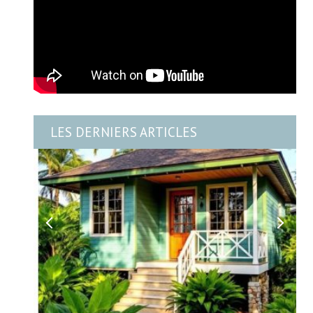
LES DERNIERS ARTICLES