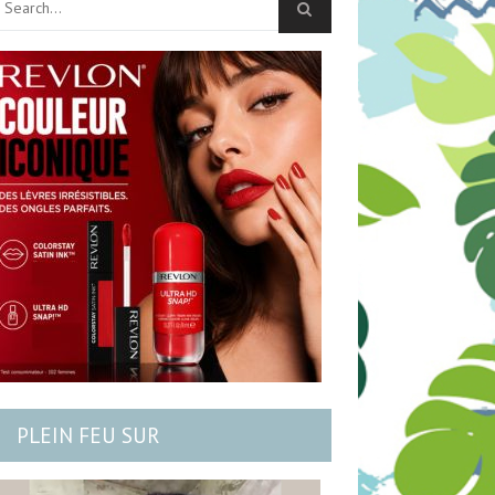
PLEIN FEU SUR