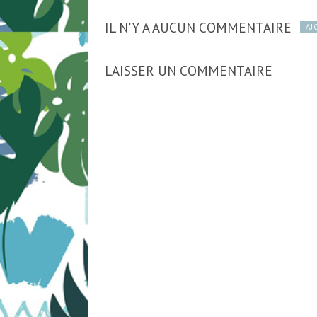
IL N'Y A AUCUN COMMENTAIRE
AJ
LAISSER UN COMMENTAIRE