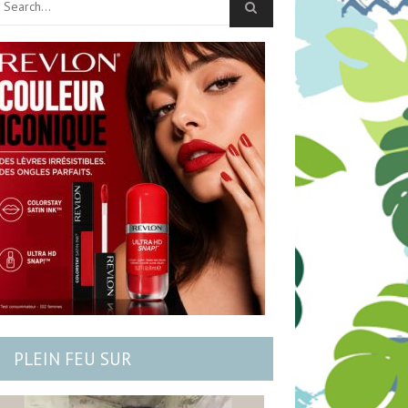
PLEIN FEU SUR