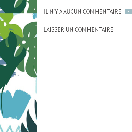
IL N'Y A AUCUN COMMENTAIRE
AJ
LAISSER UN COMMENTAIRE