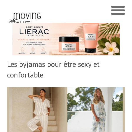
Les pyjamas pour être sexy et
confortable