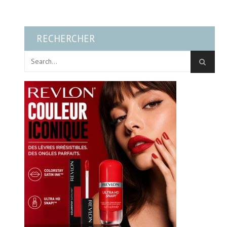
RECHERCHER