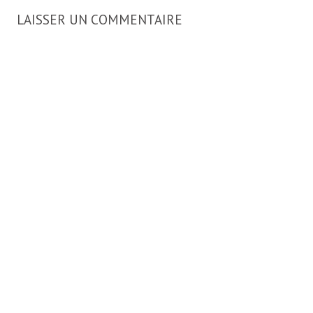
LAISSER UN COMMENTAIRE