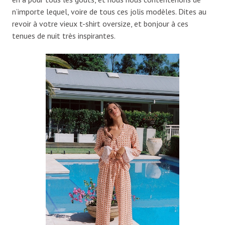
n’importe lequel, voire de tous ces jolis modèles. Dites au
revoir à votre vieux t-shirt oversize, et bonjour à ces
tenues de nuit très inspirantes.