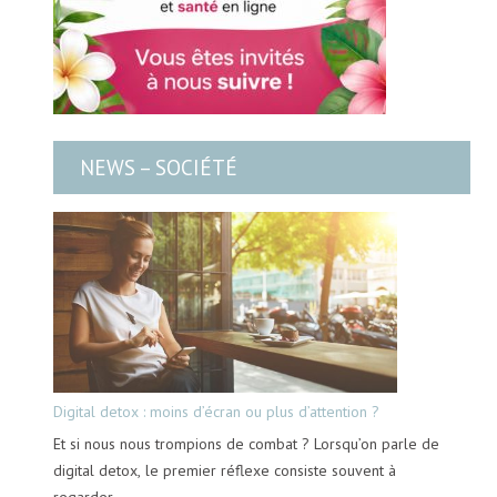
NEWS – SOCIÉTÉ
Digital detox : moins d’écran ou plus d’attention ?
Et si nous nous trompions de combat ? Lorsqu’on parle de
digital detox, le premier réflexe consiste souvent à