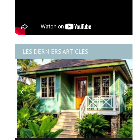
LES DERNIERS ARTICLES