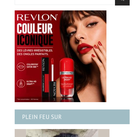
PLEIN FEU SUR