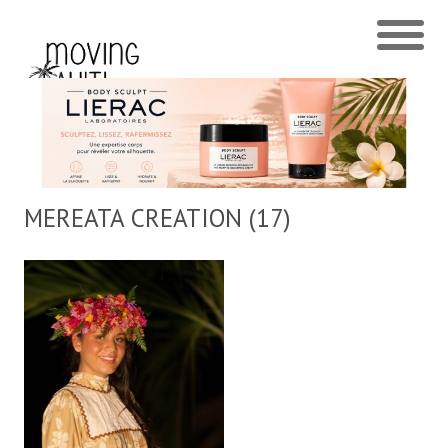
MEREATA CREATION (17)