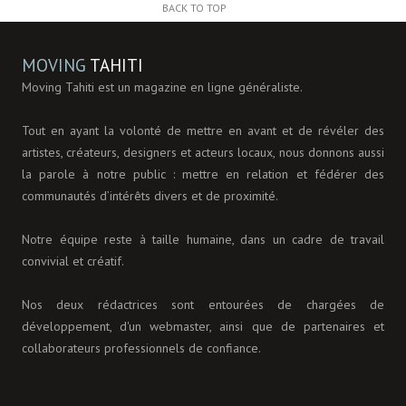
BACK TO TOP
MOVING
TAHITI
Moving Tahiti est un magazine en ligne généraliste.
Tout en ayant la volonté de mettre en avant et de révéler des
artistes, créateurs, designers et acteurs locaux, nous donnons aussi
la parole à notre public : mettre en relation et fédérer des
communautés d’intérêts divers et de proximité.
Notre équipe reste à taille humaine, dans un cadre de travail
convivial et créatif.
Nos deux rédactrices sont entourées de chargées de
développement, d'un webmaster, ainsi que de partenaires et
collaborateurs professionnels de confiance.