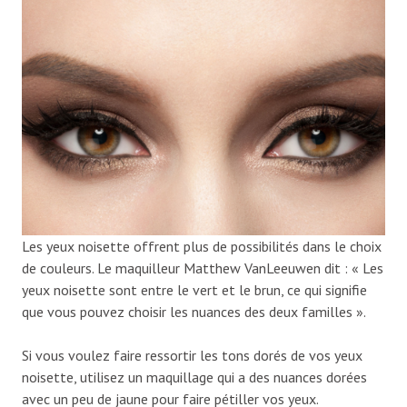
Les yeux noisette offrent plus de possibilités dans le choix
de couleurs. Le maquilleur Matthew VanLeeuwen dit : « Les
yeux noisette sont entre le vert et le brun, ce qui signifie
que vous pouvez choisir les nuances des deux familles ».
Si vous voulez faire ressortir les tons dorés de vos yeux
noisette, utilisez un maquillage qui a des nuances dorées
avec un peu de jaune pour faire pétiller vos yeux.