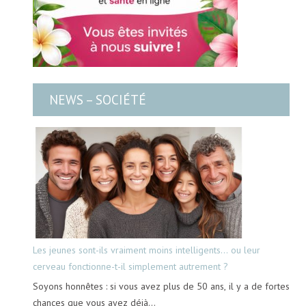
NEWS – SOCIÉTÉ
Les jeunes sont-ils vraiment moins intelligents… ou leur
cerveau fonctionne-t-il simplement autrement ?
Soyons honnêtes : si vous avez plus de 50 ans, il y a de fortes
chances que vous ayez déjà…