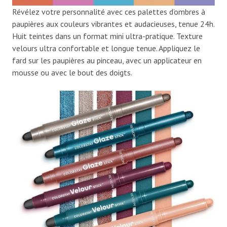
Révélez votre personnalité avec ces palettes d’ombres à
paupières aux couleurs vibrantes et audacieuses, tenue 24h.
Huit teintes dans un format mini ultra-pratique. Texture
velours ultra confortable et longue tenue. Appliquez le
fard sur les paupières au pinceau, avec un applicateur en
mousse ou avec le bout des doigts.