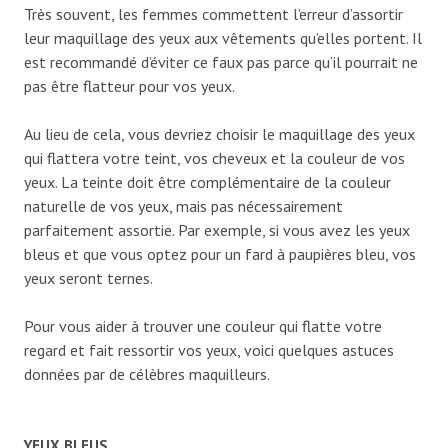
Très souvent, les femmes commettent l’erreur d’assortir
leur maquillage des yeux aux vêtements qu’elles portent. Il
est recommandé d’éviter ce faux pas parce qu’il pourrait ne
pas être flatteur pour vos yeux.
Au lieu de cela, vous devriez choisir le maquillage des yeux
qui flattera votre teint, vos cheveux et la couleur de vos
yeux. La teinte doit être complémentaire de la couleur
naturelle de vos yeux, mais pas nécessairement
parfaitement assortie. Par exemple, si vous avez les yeux
bleus et que vous optez pour un fard à paupières bleu, vos
yeux seront ternes.
Pour vous aider à trouver une couleur qui flatte votre
regard et fait ressortir vos yeux, voici quelques astuces
données par de célèbres maquilleurs.
YEUX BLEUS