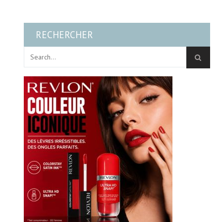
RECHERCHER