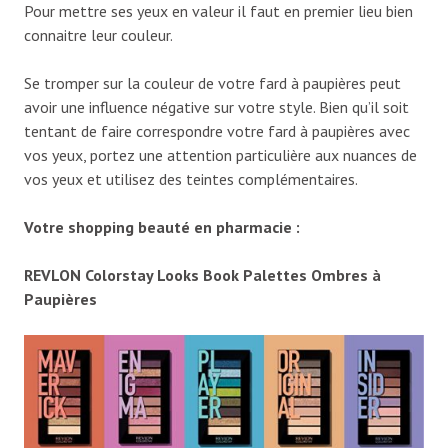
Pour mettre ses yeux en valeur il faut en premier lieu bien
connaitre leur couleur.
Se tromper sur la couleur de votre fard à paupières peut
avoir une influence négative sur votre style. Bien qu’il soit
tentant de faire correspondre votre fard à paupières avec
vos yeux, portez une attention particulière aux nuances de
vos yeux et utilisez des teintes complémentaires.
Votre shopping beauté en pharmacie :
REVLON Colorstay Looks Book Palettes Ombres à
Paupières