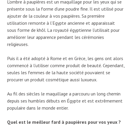
L’ombre à paupières est un maquillage pour les yeux qui se
présente sous la forme d’une poudre fine. Il est utilisé pour
ajouter de la couleur à vos paupières. Sa première
utilisation remonte à l’Egypte ancienne et apparaissait
sous forme de khôl. La royauté égyptienne l’utilisait pour
améliorer leur apparence pendant les cérémonies
religieuses.
Puis il a été adopté à Rome et en Grèce, les gens ont alors
commencé à l’utiliser comme produit de beauté. Cependant,
seules les femmes de la haute société pouvaient se
procurer un produit cosmétique aussi luxueux.
Au fil des siècles le maquillage a parcouru un long chemin
depuis ses humbles débuts en Égypte et est extrêmement
populaire dans le monde entier.
Quel est le meilleur fard à paupières pour vos yeux ?