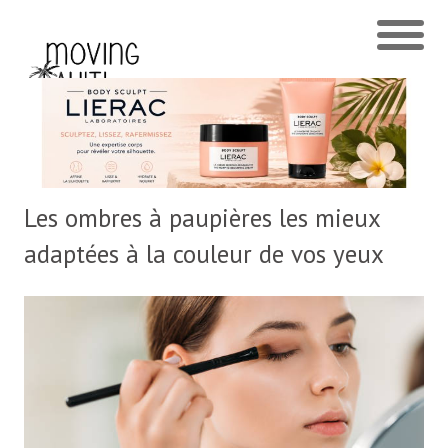
Les ombres à paupières les mieux
adaptées à la couleur de vos yeux