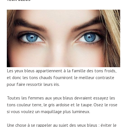
Les yeux bleus appartiennent à la famille des tons froids,
et donc les tons chauds fourniront le meilleur contraste
pour faire ressortir leurs iris.
Toutes les femmes aux yeux bleus devraient essayez les
tons couleur terre, le gris ardoise et le taupe. Osez le rose
si vous voulez un maquillage plus lumineux.
Une chose à se rappeler au sujet des yeux bleus : éviter le