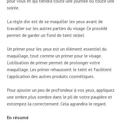
pour vous et qui tiendra toute une journée ou toute une
soirée.
La règle d’or est de se maquiller les yeux avant de
travailler sur les autres parties du visage. Ce procédé
permet de garder un fond de teint nickel.
Un primer pour les yeux est un élément essentiel du
maquillage, tout comme un primer pour le visage.
L’utilisation de primer permet de prolonger votre
maquillage. Les primer rehaussent le teint et facilitent
l’application des autres produits cosmétiques.
Pour ajouter un peu de profondeur à vos yeux, appliquez
une ombre plus sombre dans le pli de votre paupière et
estompez-la correctement. Cela agrandira le regard.
En résumé