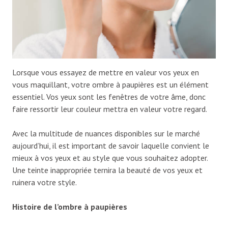
Lorsque vous essayez de mettre en valeur vos yeux en
vous maquillant, votre ombre à paupières est un élément
essentiel. Vos yeux sont les fenêtres de votre âme, donc
faire ressortir leur couleur mettra en valeur votre regard.
Avec la multitude de nuances disponibles sur le marché
aujourd’hui, il est important de savoir laquelle convient le
mieux à vos yeux et au style que vous souhaitez adopter.
Une teinte inappropriée ternira la beauté de vos yeux et
ruinera votre style.
Histoire de l’ombre à paupières