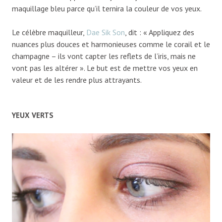
maquillage bleu parce qu’il ternira la couleur de vos yeux.
Le célèbre maquilleur,
Dae Sik Son
, dit : « Appliquez des
nuances plus douces et harmonieuses comme le corail et le
champagne – ils vont capter les reflets de l’iris, mais ne
vont pas les altérer ». Le but est de mettre vos yeux en
valeur et de les rendre plus attrayants.
YEUX VERTS