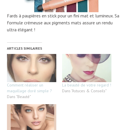
Fards à paupières en stick pour un fini mat et lumineux. Sa
formule crémeuse aux pigments mats assure un rendu
ultra élégant !
ARTICLES SIMILAIRES
Comment réaliser un
La beauté de votre regard !
maquillage doré simple ?
Dans "Astuces & Conseils"
Dans "Beauté"