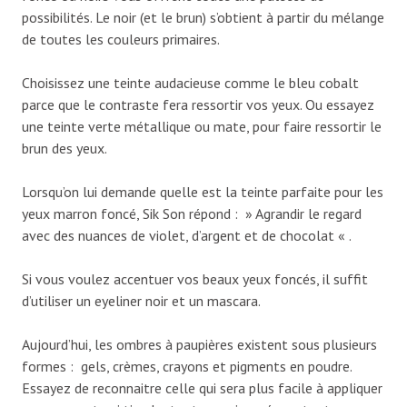
possibilités. Le noir (et le brun) s’obtient à partir du mélange
de toutes les couleurs primaires.
Choisissez une teinte audacieuse comme le bleu cobalt
parce que le contraste fera ressortir vos yeux. Ou essayez
une teinte verte métallique ou mate, pour faire ressortir le
brun des yeux.
Lorsqu’on lui demande quelle est la teinte parfaite pour les
yeux marron foncé, Sik Son répond : » Agrandir le regard
avec des nuances de violet, d’argent et de chocolat « .
Si vous voulez accentuer vos beaux yeux foncés, il suffit
d’utiliser un eyeliner noir et un mascara.
Aujourd’hui, les ombres à paupières existent sous plusieurs
formes : gels, crèmes, crayons et pigments en poudre.
Essayez de reconnaitre celle qui sera plus facile à appliquer