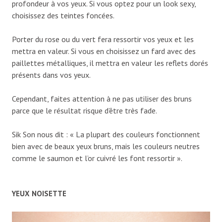
profondeur à vos yeux. Si vous optez pour un look sexy,
choisissez des teintes foncées.
Porter du rose ou du vert fera ressortir vos yeux et les
mettra en valeur. Si vous en choisissez un fard avec des
paillettes métalliques, il mettra en valeur les reflets dorés
présents dans vos yeux.
Cependant, faites attention à ne pas utiliser des bruns
parce que le résultat risque d’être très fade.
Sik Son nous dit : « La plupart des couleurs fonctionnent
bien avec de beaux yeux bruns, mais les couleurs neutres
comme le saumon et l’or cuivré les font ressortir ».
YEUX NOISETTE