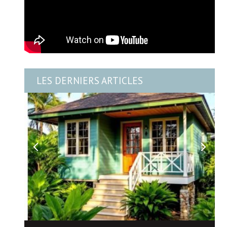
LES DERNIERS ARTICLES