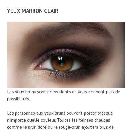
YEUX MARRON CLAIR
Les yeux bruns sont polyvalents et vous donnent plus de
possibilités.
Les personnes aux yeux bruns peuvent porter presque
n’importe quelle couleur. Toutes les teintes chaudes
comme le brun doré ou le rouge-brun ajoutera plus de