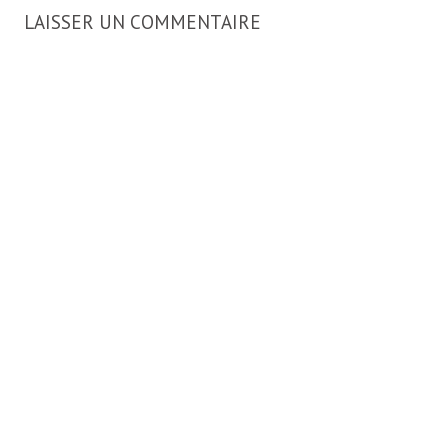
LAISSER UN COMMENTAIRE