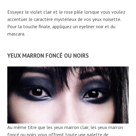
Essayez le violet clair et le rose pâle lorsque vous voulez
accentuer le caractère mystérieux de vos yeux noisette.
Pour la touche finale, appliquez un eyeliner noir et du
mascara.
YEUX MARRON FONCÉ OU NOIRS
Au même titre que les yeux marron clair, les yeux marron
foncé ou noirs vous offrent toute une palette de