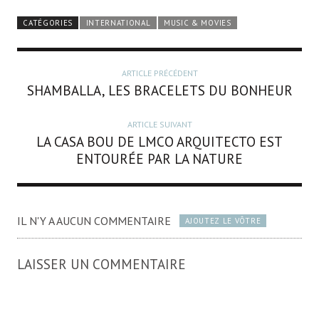
CATÉGORIES
INTERNATIONAL
MUSIC & MOVIES
ARTICLE PRÉCÉDENT
SHAMBALLA, LES BRACELETS DU BONHEUR
ARTICLE SUIVANT
LA CASA BOU DE LMCO ARQUITECTO EST
ENTOURÉE PAR LA NATURE
IL N'Y A AUCUN COMMENTAIRE
AJOUTEZ LE VÔTRE
LAISSER UN COMMENTAIRE