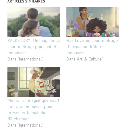
ARTICLES SIMILAIRES
BACKSTORY : Un magnifique
Hair Love, un court métrage
court métrage poignant et
d’animation drôle et
émouvant
émouvant
Dans "International"
Dans "Art & Culture"
Mémo : un magnifique court
métrage émouvant pour
présenter la maladie
d’Alzheimer
Dans "International"