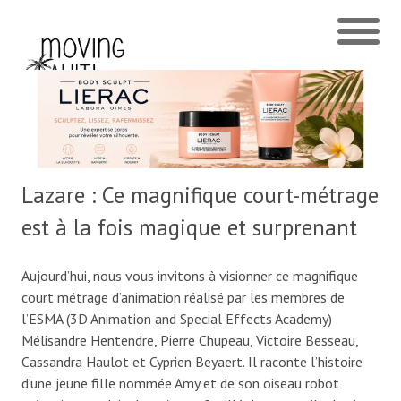
Lazare : Ce magnifique court-métrage
est à la fois magique et surprenant
Aujourd’hui, nous vous invitons à visionner ce magnifique
court métrage d’animation réalisé par les membres de
l’ESMA (3D Animation and Special Effects Academy)
Mélisandre Hentendre, Pierre Chupeau, Victoire Besseau,
Cassandra Haulot et Cyprien Beyaert. Il raconte l’histoire
d’une jeune fille nommée Amy et de son oiseau robot