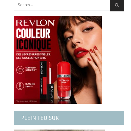
PLEIN FEU SUR