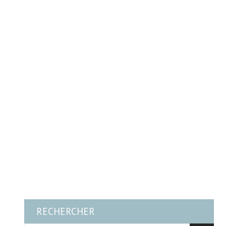
RECHERCHER