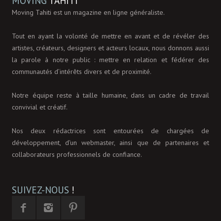
MOVING
TAHITI
Moving Tahiti est un magazine en ligne généraliste.
Tout en ayant la volonté de mettre en avant et de révéler des
artistes, créateurs, designers et acteurs locaux, nous donnons aussi
la parole à notre public : mettre en relation et fédérer des
communautés d’intérêts divers et de proximité.
Notre équipe reste à taille humaine, dans un cadre de travail
convivial et créatif.
Nos deux rédactrices sont entourées de chargées de
développement, d'un webmaster, ainsi que de partenaires et
collaborateurs professionnels de confiance.
SUIVEZ-NOUS
!