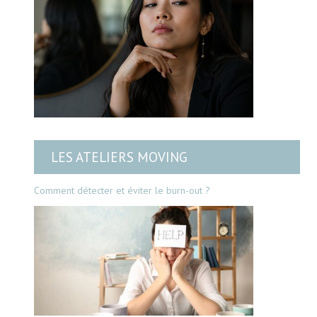
LES ATELIERS MOVING
Comment détecter et éviter le burn-out ?