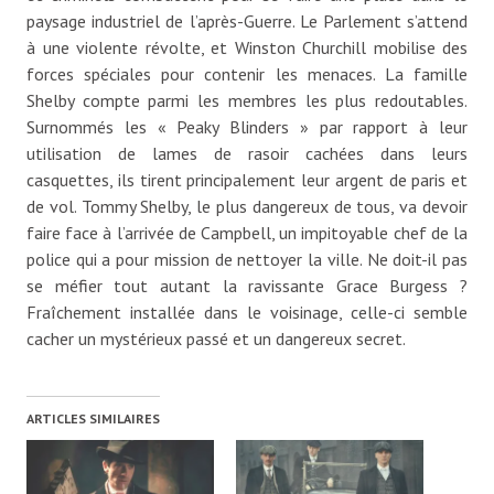
paysage industriel de l’après-Guerre. Le Parlement s’attend
à une violente révolte, et Winston Churchill mobilise des
forces spéciales pour contenir les menaces. La famille
Shelby compte parmi les membres les plus redoutables.
Surnommés les « Peaky Blinders » par rapport à leur
utilisation de lames de rasoir cachées dans leurs
casquettes, ils tirent principalement leur argent de paris et
de vol. Tommy Shelby, le plus dangereux de tous, va devoir
faire face à l’arrivée de Campbell, un impitoyable chef de la
police qui a pour mission de nettoyer la ville. Ne doit-il pas
se méfier tout autant la ravissante Grace Burgess ?
Fraîchement installée dans le voisinage, celle-ci semble
cacher un mystérieux passé et un dangereux secret.
ARTICLES SIMILAIRES