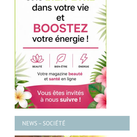
NEWS – SOCIÉTÉ