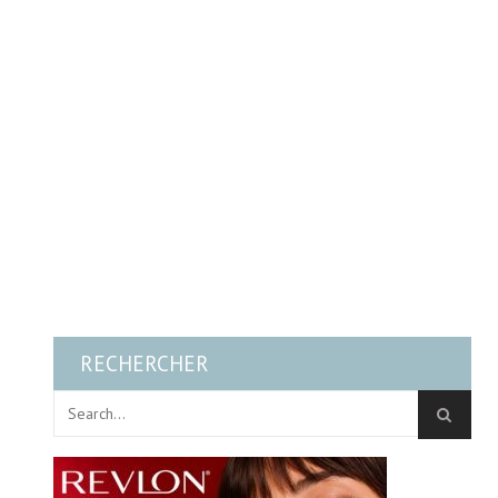
RECHERCHER