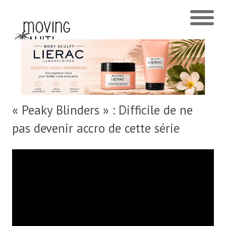
« Peaky Blinders » : Difficile de ne
pas devenir accro de cette série