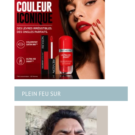
PLEIN FEU SUR