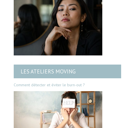
LES ATELIERS MOVING
Comment détecter et éviter le burn-out ?