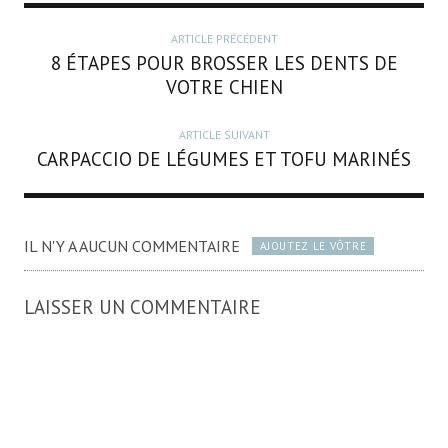
ARTICLE PRÉCÉDENT
8 ÉTAPES POUR BROSSER LES DENTS DE
VOTRE CHIEN
ARTICLE SUIVANT
CARPACCIO DE LÉGUMES ET TOFU MARINÉS
IL N'Y A AUCUN COMMENTAIRE
AJOUTEZ LE VÔTRE
LAISSER UN COMMENTAIRE