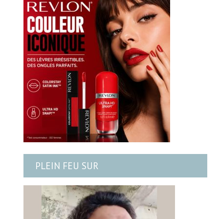
PLEIN FEU SUR