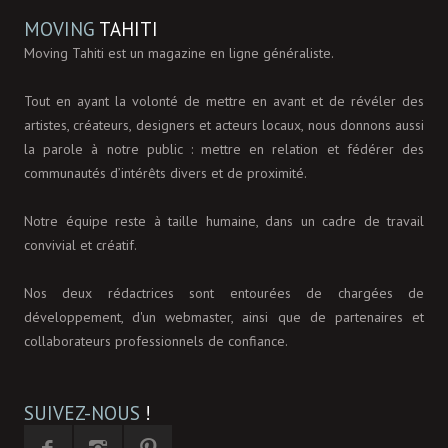
MOVING
TAHITI
Moving Tahiti est un magazine en ligne généraliste.
Tout en ayant la volonté de mettre en avant et de révéler des
artistes, créateurs, designers et acteurs locaux, nous donnons aussi
la parole à notre public : mettre en relation et fédérer des
communautés d’intérêts divers et de proximité.
Notre équipe reste à taille humaine, dans un cadre de travail
convivial et créatif.
Nos deux rédactrices sont entourées de chargées de
développement, d'un webmaster, ainsi que de partenaires et
collaborateurs professionnels de confiance.
SUIVEZ-NOUS
!