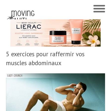
5 exercices pour raffermir vos
muscles abdominaux