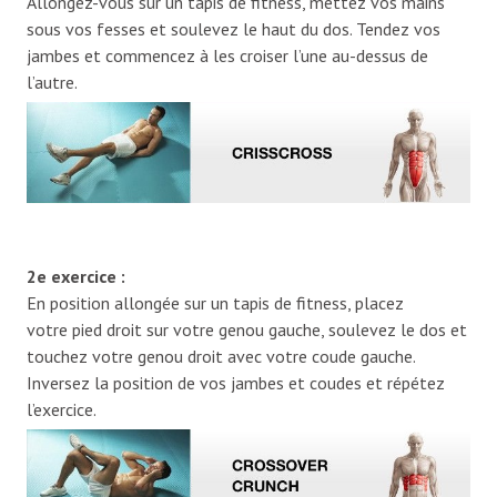
Allongez-vous sur un tapis de fitness, mettez vos mains
sous vos fesses et soulevez le haut du dos. Tendez vos
jambes et commencez à les croiser l’une au-dessus de
l’autre.
2e exercice :
En position allongée sur un tapis de fitness, placez
votre pied droit sur votre genou gauche, soulevez le dos et
touchez votre genou droit avec votre coude gauche.
Inversez la position de vos jambes et coudes et répétez
l’exercice.