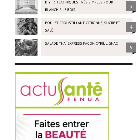
DIY : 3 TECHNIQUES TRÈS SIMPLES POUR
3
BLANCHIR LE BOIS
POULET CROUSTILLANT CITRONNÉ, SUCRÉ ET
4
SALÉ
SALADE THAÏ EXPRESS FAÇON CYRIL LIGNAC
5