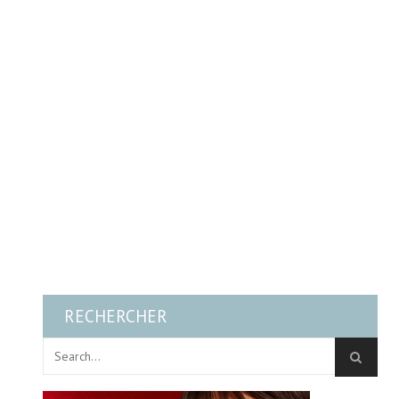
RECHERCHER