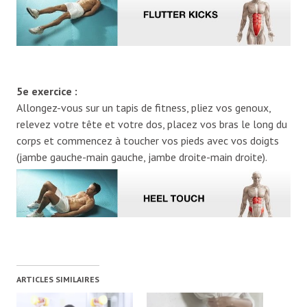
5e exercice :
Allongez-vous sur un tapis de fitness, pliez vos genoux,
relevez votre tête et votre dos, placez vos bras le long du
corps et commencez à toucher vos pieds avec vos doigts
(jambe gauche-main gauche, jambe droite-main droite).
ARTICLES SIMILAIRES