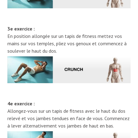
3e exercice :
En position allongée sur un tapis de fitness mettez vos
mains sur vos temples, pliez vos genoux et commencez à
soulever le haut du dos.
4e exercice :
Allongez-vous sur un tapis de fitness avec le haut du dos
relevé et vos jambes tendues en face de vous. Commencez
à lever alternativement vos jambes de haut en bas.