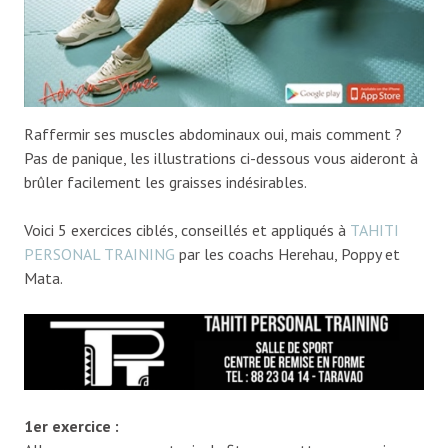
Raffermir ses muscles abdominaux oui, mais comment ?
Pas de panique, les illustrations ci-dessous vous aideront à
brûler facilement les graisses indésirables.
Voici 5 exercices ciblés, conseillés et appliqués à
TAHITI
PERSONAL TRAINING
par les coachs Herehau, Poppy et
Mata.
1er exercice :