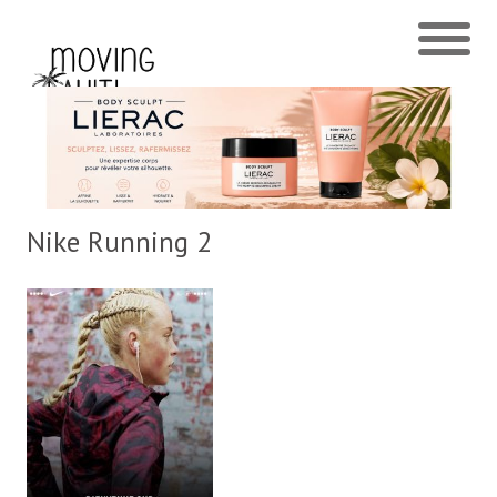
Nike Running 2