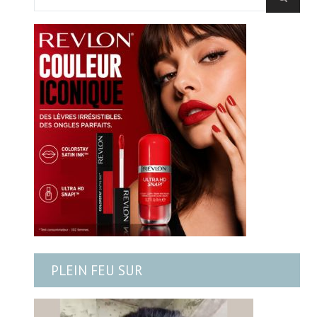
PLEIN FEU SUR