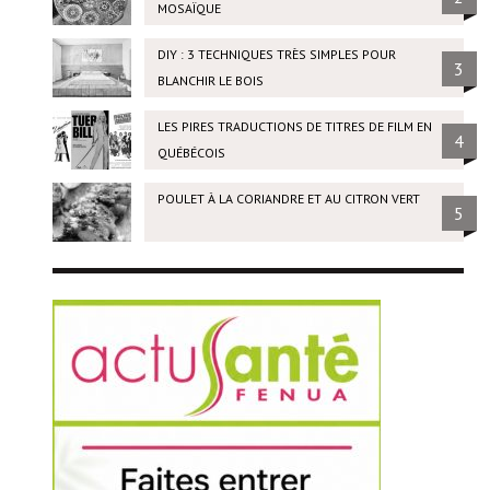
MOSAÏQUE
DIY : 3 TECHNIQUES TRÈS SIMPLES POUR
3
BLANCHIR LE BOIS
LES PIRES TRADUCTIONS DE TITRES DE FILM EN
4
QUÉBÉCOIS
POULET À LA CORIANDRE ET AU CITRON VERT
5