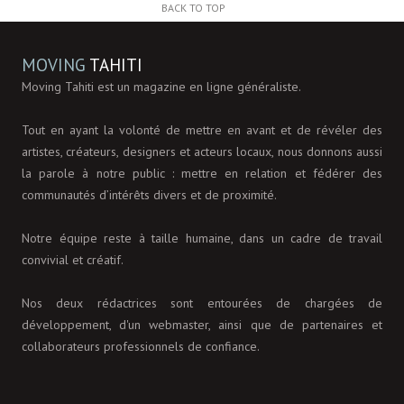
BACK TO TOP
MOVING
TAHITI
Moving Tahiti est un magazine en ligne généraliste.
Tout en ayant la volonté de mettre en avant et de révéler des
artistes, créateurs, designers et acteurs locaux, nous donnons aussi
la parole à notre public : mettre en relation et fédérer des
communautés d’intérêts divers et de proximité.
Notre équipe reste à taille humaine, dans un cadre de travail
convivial et créatif.
Nos deux rédactrices sont entourées de chargées de
développement, d'un webmaster, ainsi que de partenaires et
collaborateurs professionnels de confiance.