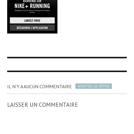
IL N'Y A AUCUN COMMENTAIRE
AJOUTEZ LE VÔTRE
LAISSER UN COMMENTAIRE