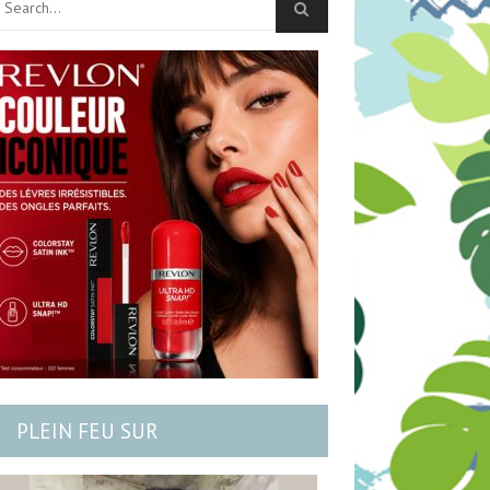
PLEIN FEU SUR