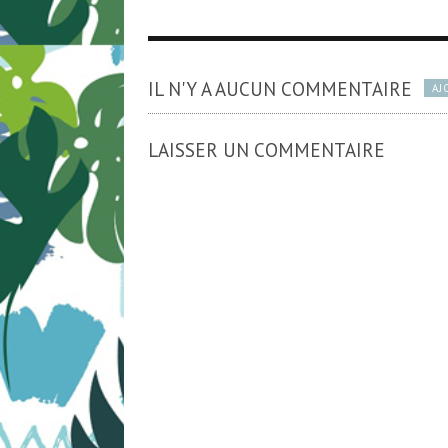
IL N'Y A AUCUN COMMENTAIRE
AJ
LAISSER UN COMMENTAIRE