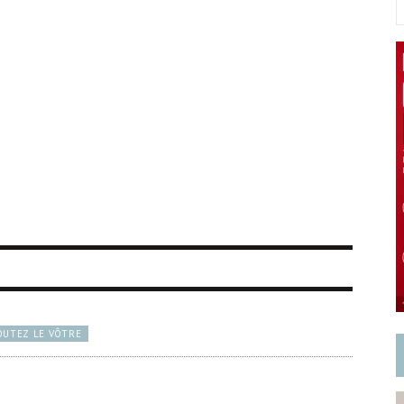
OUTEZ LE VÔTRE