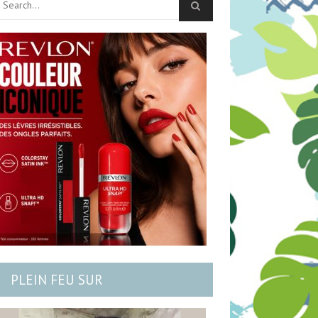
PLEIN FEU SUR