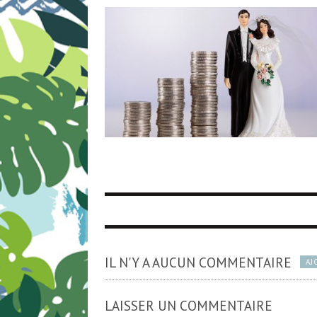
IL N'Y A AUCUN COMMENTAIRE
AJ
LAISSER UN COMMENTAIRE