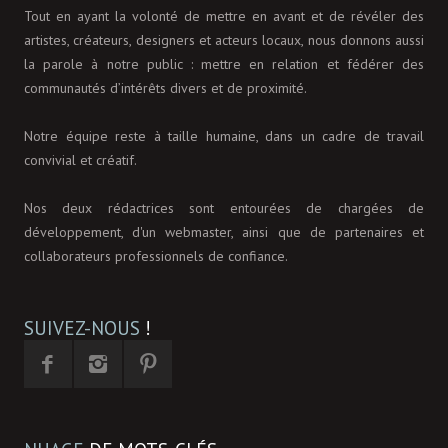
Tout en ayant la volonté de mettre en avant et de révéler des
artistes, créateurs, designers et acteurs locaux, nous donnons aussi
la parole à notre public : mettre en relation et fédérer des
communautés d’intérêts divers et de proximité.
Notre équipe reste à taille humaine, dans un cadre de travail
convivial et créatif.
Nos deux rédactrices sont entourées de chargées de
développement, d'un webmaster, ainsi que de partenaires et
collaborateurs professionnels de confiance.
SUIVEZ-NOUS
!