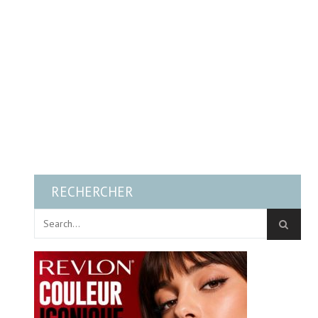
RECHERCHER