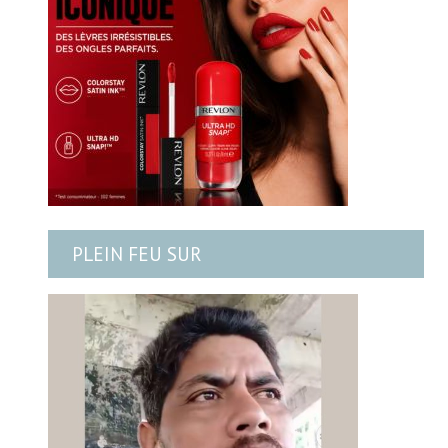
PLEIN FEU SUR