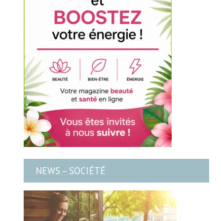
NEWS – SOCIÉTÉ