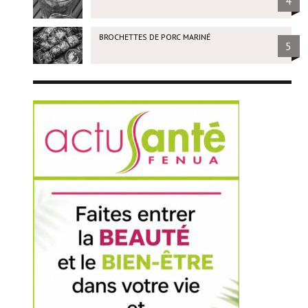
4
BROCHETTES DE PORC MARINÉ
5