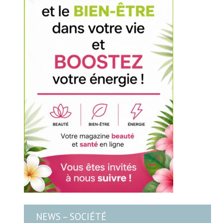
NEWS – SOCIÉTÉ