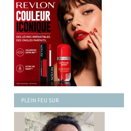
PLEIN FEU SUR