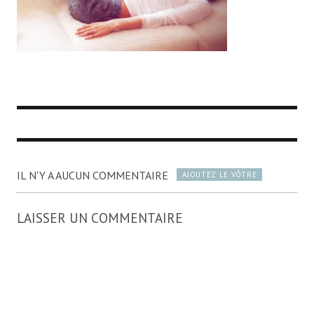
IL N'Y A AUCUN COMMENTAIRE
AJOUTEZ LE VÔTRE
LAISSER UN COMMENTAIRE