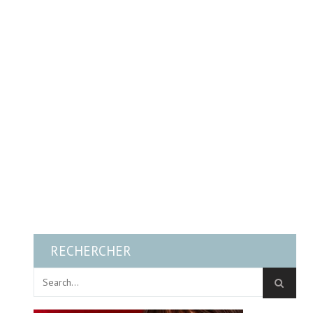
RECHERCHER