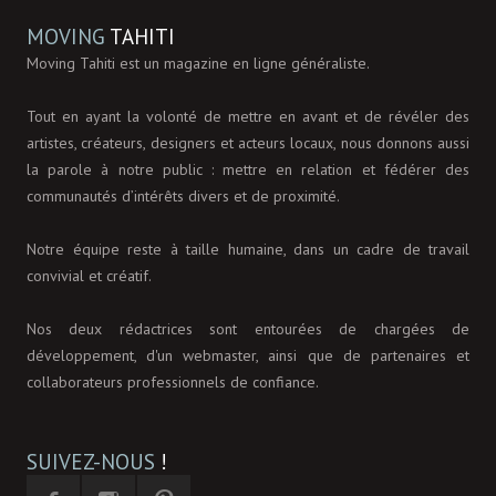
MOVING
TAHITI
Moving Tahiti est un magazine en ligne généraliste.
Tout en ayant la volonté de mettre en avant et de révéler des
artistes, créateurs, designers et acteurs locaux, nous donnons aussi
la parole à notre public : mettre en relation et fédérer des
communautés d’intérêts divers et de proximité.
Notre équipe reste à taille humaine, dans un cadre de travail
convivial et créatif.
Nos deux rédactrices sont entourées de chargées de
développement, d'un webmaster, ainsi que de partenaires et
collaborateurs professionnels de confiance.
SUIVEZ-NOUS
!