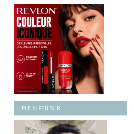
PLEIN FEU SUR