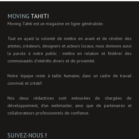
MOVING
TAHITI
Moving Tahiti est un magazine en ligne généraliste.
Tout en ayant la volonté de mettre en avant et de révéler des
artistes, créateurs, designers et acteurs locaux, nous donnons aussi
la parole à notre public : mettre en relation et fédérer des
communautés d’intérêts divers et de proximité.
Notre équipe reste à taille humaine, dans un cadre de travail
convivial et créatif.
Nos deux rédactrices sont entourées de chargées de
développement, d'un webmaster, ainsi que de partenaires et
collaborateurs professionnels de confiance.
SUIVEZ-NOUS
!