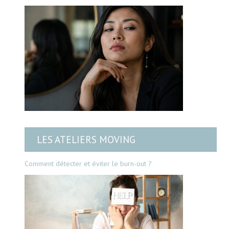
LES ATELIERS MOVING
Comment détecter et éviter le burn-out ?