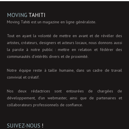
MOVING
TAHITI
Moving Tahiti est un magazine en ligne généraliste.
Tout en ayant la volonté de mettre en avant et de révéler des
artistes, créateurs, designers et acteurs locaux, nous donnons aussi
la parole à notre public : mettre en relation et fédérer des
communautés d’intérêts divers et de proximité.
Notre équipe reste à taille humaine, dans un cadre de travail
convivial et créatif.
Nos deux rédactrices sont entourées de chargées de
développement, d'un webmaster, ainsi que de partenaires et
collaborateurs professionnels de confiance.
SUIVEZ-NOUS
!