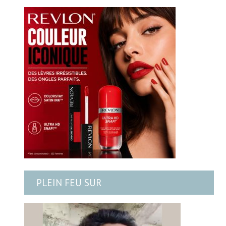
PLEIN FEU SUR