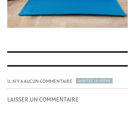
IL N'Y A AUCUN COMMENTAIRE
AJOUTEZ LE VÔTRE
LAISSER UN COMMENTAIRE