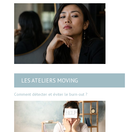
LES ATELIERS MOVING
Comment détecter et éviter le burn-out ?