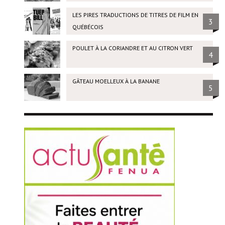
LES PIRES TRADUCTIONS DE TITRES DE FILM EN
3
QUÉBÉCOIS
POULET À LA CORIANDRE ET AU CITRON VERT
4
GÂTEAU MOELLEUX À LA BANANE
5