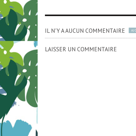
IL N'Y A AUCUN COMMENTAIRE
AJ
LAISSER UN COMMENTAIRE