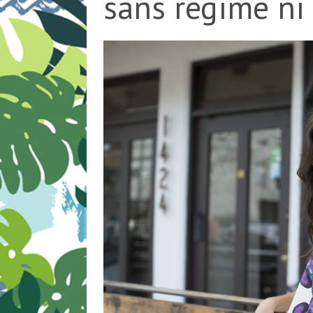
sans régime ni 