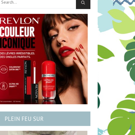
PLEIN FEU SUR