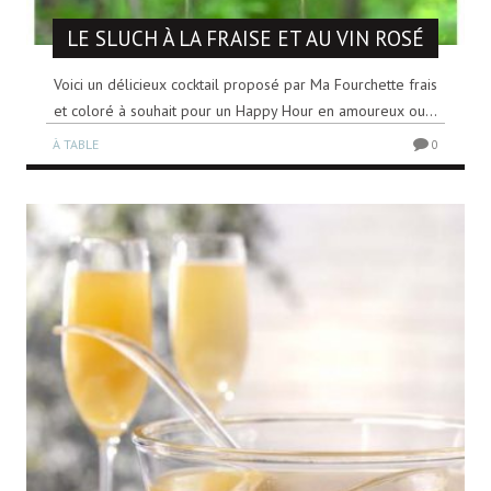
LE SLUCH À LA FRAISE ET AU VIN ROSÉ
Voici un délicieux cocktail proposé par Ma Fourchette frais
et coloré à souhait pour un Happy Hour en amoureux ou...
À TABLE
0