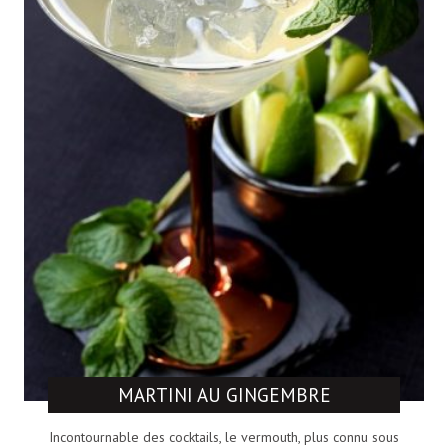
MARTINI AU GINGEMBRE
Incontournable des cocktails, le vermouth, plus connu sous