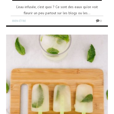
L’eau infusée, c’est quoi ? Ce sont des eaux qu’on voit
fleurir un peu partout sur les blogs ou les...
BIEN-ÊTRE
0