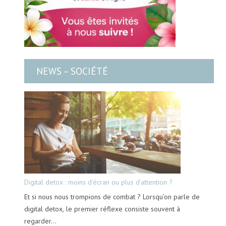
NEWS – SOCIÉTÉ
Digital detox : moins d’écran ou plus d’attention ?
Et si nous nous trompions de combat ? Lorsqu’on parle de
digital detox, le premier réflexe consiste souvent à
regarder…