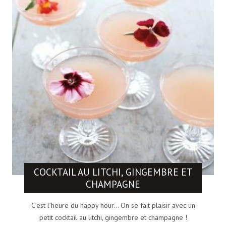
COCKTAIL AU LITCHI, GINGEMBRE ET
CHAMPAGNE
C’est l’heure du happy hour… On se fait plaisir avec un
petit cocktail au litchi, gingembre et champagne !