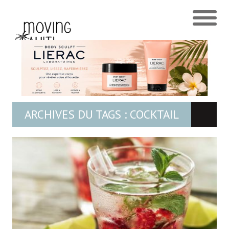
ARCHIVES DU TAGS : COCKTAIL