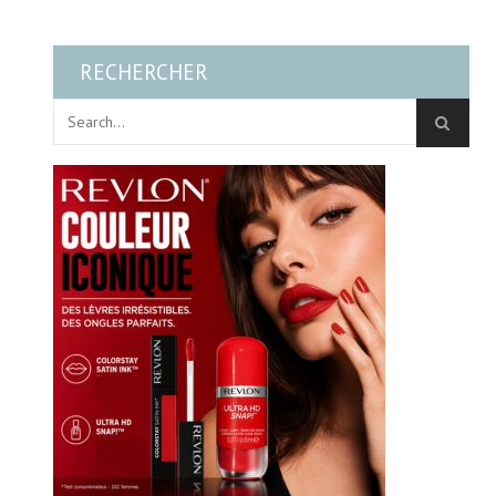
RECHERCHER