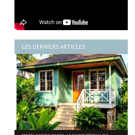
LES DERNIERS ARTICLES