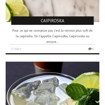
CAIPIROSKA
Pour ce qui ne connaisse pas c’est la version plus soft de
la caipirinha. On l’appelle Caipivodka, Caipirovska ou
encore...
À TABLE
0