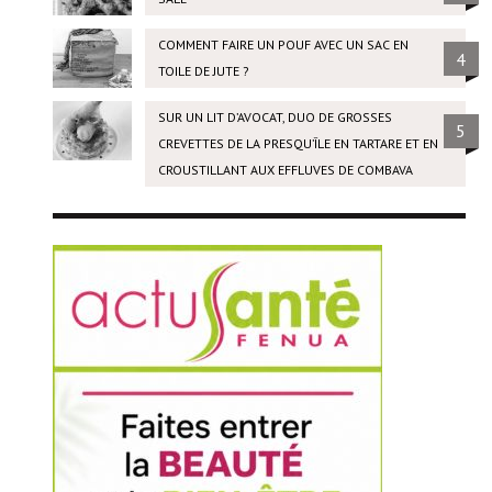
COMMENT FAIRE UN POUF AVEC UN SAC EN
4
TOILE DE JUTE ?
SUR UN LIT D’AVOCAT, DUO DE GROSSES
5
CREVETTES DE LA PRESQU’ÎLE EN TARTARE ET EN
CROUSTILLANT AUX EFFLUVES DE COMBAVA