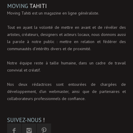
MOVING
TAHITI
Moving Tahiti est un magazine en ligne généraliste.
Tout en ayant la volonté de mettre en avant et de révéler des
artistes, créateurs, designers et acteurs locaux, nous donnons aussi
la parole à notre public : mettre en relation et fédérer des
communautés d’intérêts divers et de proximité.
Notre équipe reste à taille humaine, dans un cadre de travail
convivial et créatif.
Nos deux rédactrices sont entourées de chargées de
développement, d'un webmaster, ainsi que de partenaires et
collaborateurs professionnels de confiance.
SUIVEZ-NOUS
!