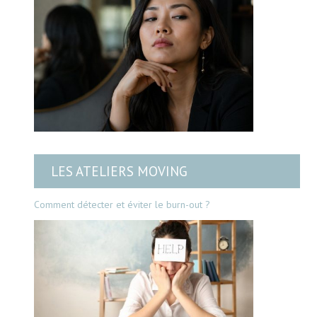
LES ATELIERS MOVING
Comment détecter et éviter le burn-out ?