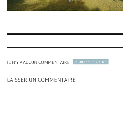
IL N'Y A AUCUN COMMENTAIRE
AJOUTEZ LE VÔTRE
LAISSER UN COMMENTAIRE