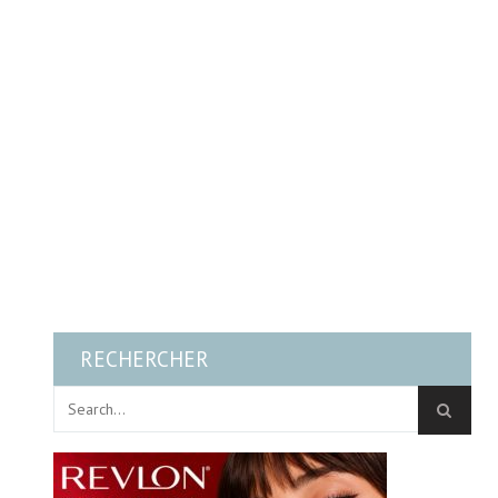
RECHERCHER