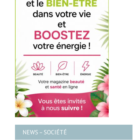
NEWS – SOCIÉTÉ