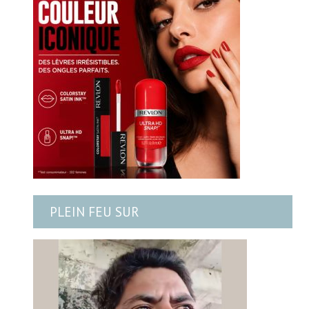
PLEIN FEU SUR