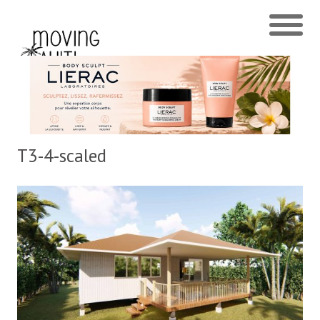
T3-4-scaled