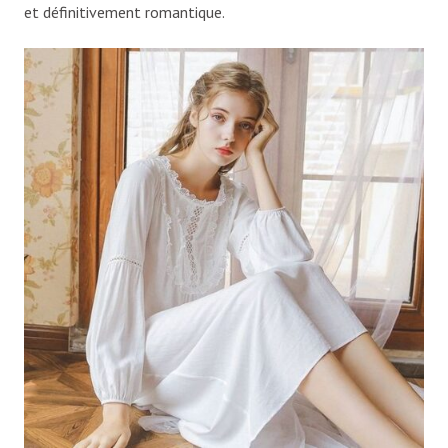
et définitivement romantique.