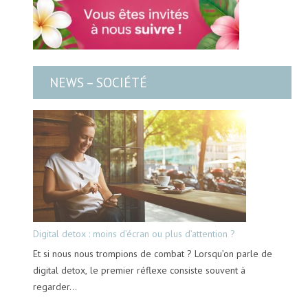
NEWS – SOCIÉTÉ
Digital detox : moins d’écran ou plus d’attention ?
Et si nous nous trompions de combat ? Lorsqu’on parle de
digital detox, le premier réflexe consiste souvent à
regarder…