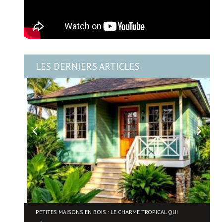
LES DERNIERS ARTICLES
NE
PETITES MAISONS EN BOIS : LE CHARME TROPICAL QUI