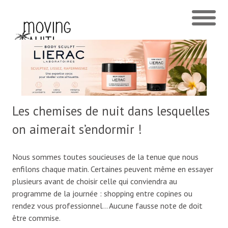
Les chemises de nuit dans lesquelles
on aimerait s’endormir !
Nous sommes toutes soucieuses de la tenue que nous
enfilons chaque matin. Certaines peuvent même en essayer
plusieurs avant de choisir celle qui conviendra au
programme de la journée : shopping entre copines ou
rendez vous professionnel… Aucune fausse note de doit
être commise.