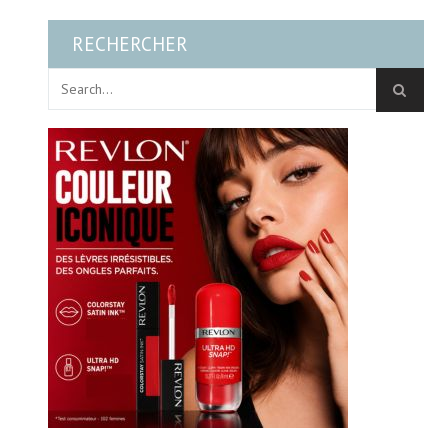
RECHERCHER